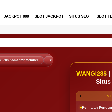
JACKPOT 888
SLOT JACKPOT
SITUS SLOT
SLOT T
288 Komentar Member
⭐ Rating Pengguna 4.9/5
🏆 888 Juta
WANGI288
|
Situs
IN
Penilaian Pengg