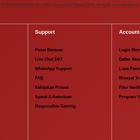
© 2026 WANGI288 No.1 Situs Slot Paling Terbaik 2026. All rights reserved Mying.
Support
Account
Pusat Bantuan
Login Me
Live Chat 24/7
Daftar Aku
k
WhatsApp Support
Lupa Pass
FAQ
Riwayat Tr
Kebijakan Privasi
Fitur Verif
Syarat & Ketentuan
Program V
Responsible Gaming