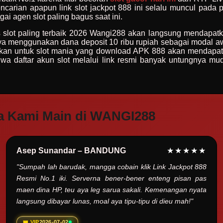
pencarian apapun link slot jackpot 888 ini selalu muncul pada
 agen slot paling bagus saat ini.
tus slot paling terbaik 2026 Wangi288 akan langsung mendapa
a menggunakan dana deposit 10 ribu rupiah sebagai modal aw
hkan untuk slot mania yang download APK 888 akan mendapat
wa daftar akun slot melalui link resmi banyak untungnya m
ia Kami Main di WANGI288
Asep Sunandar – BANDUNG
★★★★★
"Sumpah lah barudak, mangga cobain klik Link Jackpot 888
Resmi No.1 iki. Serverna bener-bener enteng pisan pas
maen dina HP, teu aya leg sarua sakali. Kemenangan nyata
langsung dibayar lunas, moal aya tipu-tipu di dieu mah!"
2026-07-02