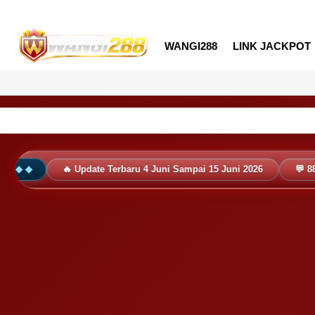
Skip
to
content
WANGI288
LINK JACKPOT
Buka Info Lebih Lanjut
◆ ◆
🔥 Update Terbaru 4 Juni Sampai 15 Juni 2026
💬 888.