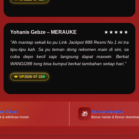
Yohanis Gebze – MERAUKE
★★★★★
"Ah mantap sekali ko pu Link Jackpot 888 Resmi No.1 ini tra
tipu-tipu kah. Sa pu teman dong rekomen main di sini, sa
coba depo kecil saja langsung dapat maxwin. Berkat
WANGI288 tong bisa kumpul berkat tambahan setiap hari."
2026-07-22
es Cepat
Bonus Menarik
🎁
t & withdraw Instan
Bonus harian & Bonus download