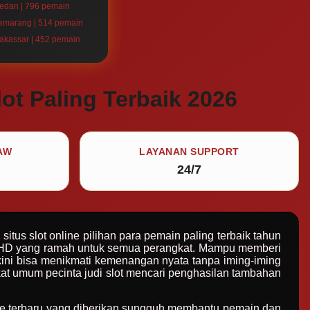
edan | 787 pemain
emarang | 502 pemain
akassar | 446 pemain
ot Paling Terbaik 2026
AW
LAYANAN SUPPORT
24/7
situs slot online pilihan para pemain paling terbaik tahun
ll HD yang ramah untuk semua perangkat. Mampu memberi
 kini bisa menikmati kemenangan nyata tanpa iming-iming
at umum pecinta judi slot mencari penghasilan tambahan
e terbaru yang diberikan sungguh membantu pemain dan