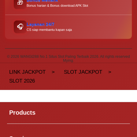
Bonus Menarik
🎁
Bonus harian & Bonus download APK Slot
Layanan 24/7
🎧
CS siap membantu kapan saja
© 2026 WANGI288 No.1 Situs Slot Paling Terbaik 2026. All rights reserved
Mying.
LINK JACKPOT
>
SLOT JACKPOT
>
SLOT 2026
Buka
Footer Navigation
Products
Buka