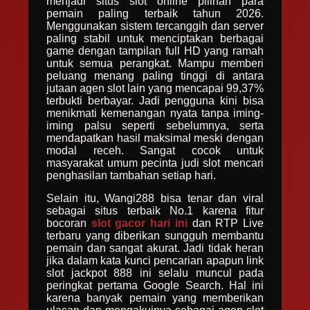
menjadi situs slot online pilihan para
pemain paling terbaik tahun 2026.
Menggunakan sistem tercanggih dan server
paling stabil untuk menciptakan berbagai
game dengan tampilan full HD yang ramah
untuk semua perangkat. Mampu memberi
peluang menang paling tinggi di antara
jutaan agen slot lain yang mencapai 99,37%
terbukti berbayar. Jadi pengguna kini bisa
menikmati kemenangan nyata tanpa iming-
iming palsu seperti sebelumnya, serta
mendapatkan hasil maksimal meski dengan
modal receh. Sangat cocok untuk
masyarakat umum pecinta judi slot mencari
penghasilan tambahan setiap hari.
Selain itu, Wangi288 bisa tenar dan viral
sebagai situs terbaik No.1 karena fitur
bocoran
slot gacor hari ini
dan RTP Live
terbaru yang diberikan sungguh membantu
pemain dan sangat akurat. Jadi tidak heran
jika dalam kata kunci pencarian apapun link
slot jackpot 888 ini selalu muncul pada
peringkat pertama Google Search. Hal ini
karena banyak pemain yang memberikan