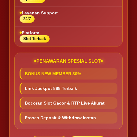
Layanan Support
24/7
Platform
Slot Terbaik
PENAWARAN SPESIAL SLOT
BONUS NEW MEMBER 30%
Link Jackpot 888 Terbaik
Bocoran Slot Gacor & RTP Live Akurat
Proses Deposit & Withdraw Instan