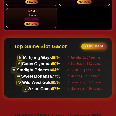
STABIL
NORMAL
KAM
13 Agu
89.03%
NORMAL
Top Game Slot Gacor
● LIVE DATA
Mahjong Ways
66%
🀄
📍 Jakarta | 1214 pemain
Gates Olympus
90%
⚡
📍 Surabaya | 892 pemain
Starlight Princess
64%
👑
📍 Bandung | 663 pemain
Sweet Bonanza
77%
🍬
📍 Medan | 815 pemain
Wild West Gold
95%
🤠
📍 Semarang | 507 pemain
Aztec Gems
67%
🏺
📍 Makassar | 449 pemain