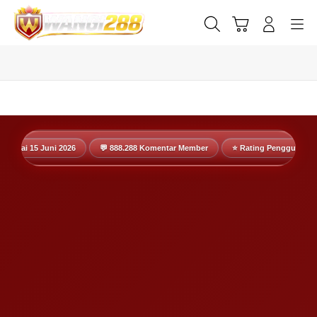
Skip
to
Cari
Troli
Login
Navigation
content
Buka Info Lebih Lanjut
mpai 15 Juni 2026
💬 888.288 Komentar Member
⭐ Rating Pengguna 4.9/5