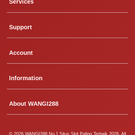
Services
Buka
Support
Buka
Account
Buka
Information
Buka
About WANGI288
© 2026 WANGI288 No.1 Situs Slot Paling Terbaik 2026. All