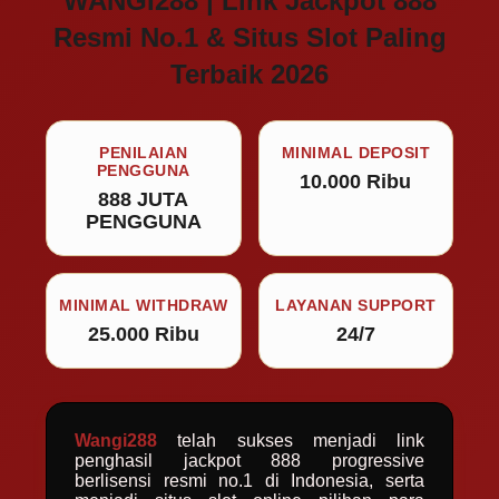
WANGI288 | Link Jackpot 888
Resmi No.1 & Situs Slot Paling
Terbaik 2026
PENILAIAN
MINIMAL DEPOSIT
PENGGUNA
10.000 Ribu
888 JUTA
PENGGUNA
MINIMAL WITHDRAW
LAYANAN SUPPORT
25.000 Ribu
24/7
Wangi288
telah sukses menjadi link
penghasil jackpot 888 progressive
berlisensi resmi no.1 di Indonesia, serta