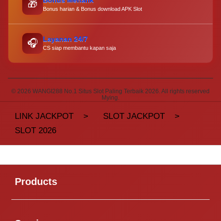
Bonus Menarik
🎁
Bonus harian & Bonus download APK Slot
Layanan 24/7
🎧
CS siap membantu kapan saja
© 2026 WANGI288 No.1 Situs Slot Paling Terbaik 2026. All rights reserved
Mying.
LINK JACKPOT
>
SLOT JACKPOT
>
SLOT 2026
Buka
Footer Navigation
Products
Buka