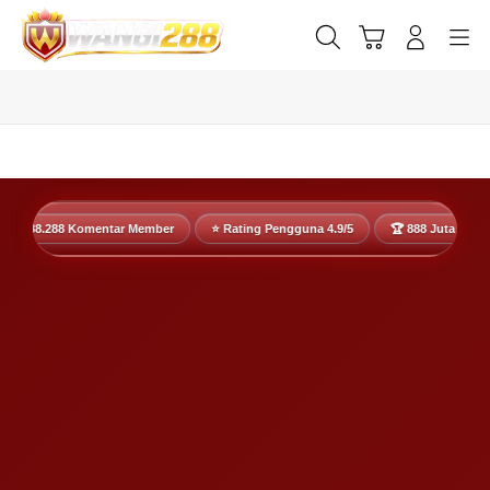
Skip
to
Cari
Troli
Login
Navigation
content
Buka Info Lebih Lanjut
888.288 Komentar Member
⭐ Rating Pengguna 4.9/5
🏆 888 Juta Total Pe