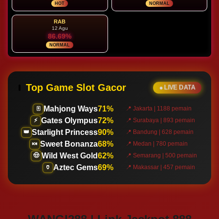
HOT
NORMAL
RAB
12 Agu
86.69%
NORMAL
Top Game Slot Gacor
● LIVE DATA
Mahjong Ways
71%
🀄
📍 Jakarta | 1188 pemain
Gates Olympus
72%
⚡
📍 Surabaya | 893 pemain
Starlight Princess
90%
👑
📍 Bandung | 628 pemain
Sweet Bonanza
68%
🍬
📍 Medan | 780 pemain
Wild West Gold
62%
🤠
📍 Semarang | 500 pemain
Aztec Gems
69%
🏺
📍 Makassar | 457 pemain