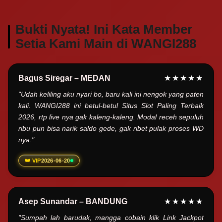
Bukti Nyata! Ini Kata Member
Setia Kami Main di WANGI288
Bagus Siregar – MEDAN
★★★★★
"Udah keliling aku nyari bo, baru kali ini nengok yang paten
kali. WANGI288 ini betul-betul Situs Slot Paling Terbaik
2026, rtp live nya gak kaleng-kaleng. Modal receh sepuluh
ribu pun bisa narik saldo gede, gak ribet pulak proses WD
nya."
2026-06-20
Asep Sunandar – BANDUNG
★★★★★
"Sumpah lah barudak, mangga cobain klik Link Jackpot