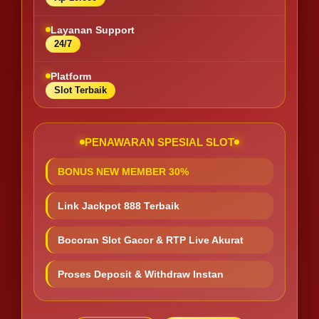
Layanan Support
24/7
Platform
Slot Terbaik
PENAWARAN SPESIAL SLOT
BONUS NEW MEMBER 30%
Link Jackpot 888 Terbaik
Bocoran Slot Gacor & RTP Live Akurat
Proses Deposit & Withdraw Instan