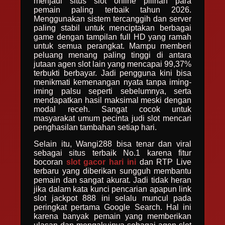
menjadi situs slot online pilihan para
pemain paling terbaik tahun 2026.
Menggunakan sistem tercanggih dan server
paling stabil untuk menciptakan berbagai
game dengan tampilan full HD yang ramah
untuk semua perangkat. Mampu memberi
peluang menang paling tinggi di antara
jutaan agen slot lain yang mencapai 99,37%
terbukti berbayar. Jadi pengguna kini bisa
menikmati kemenangan nyata tanpa iming-
iming palsu seperti sebelumnya, serta
mendapatkan hasil maksimal meski dengan
modal receh. Sangat cocok untuk
masyarakat umum pecinta judi slot mencari
penghasilan tambahan setiap hari.
Selain itu, Wangi288 bisa tenar dan viral
sebagai situs terbaik No.1 karena fitur
bocoran
slot gacor hari ini
dan RTP Live
terbaru yang diberikan sungguh membantu
pemain dan sangat akurat. Jadi tidak heran
jika dalam kata kunci pencarian apapun link
slot jackpot 888 ini selalu muncul pada
peringkat pertama Google Search. Hal ini
karena banyak pemain yang memberikan