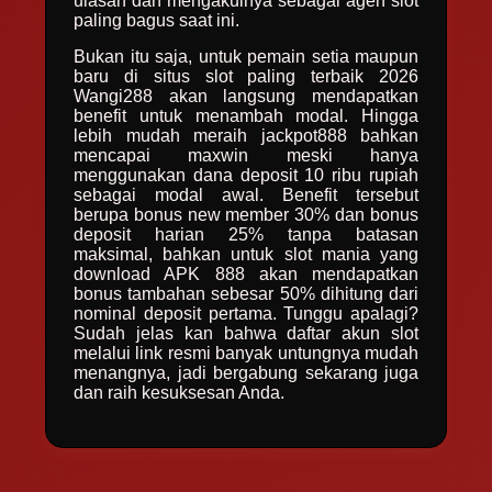
ulasan dan mengakuinya sebagai agen slot
paling bagus saat ini.
Bukan itu saja, untuk pemain setia maupun
baru di situs slot paling terbaik 2026
Wangi288 akan langsung mendapatkan
benefit untuk menambah modal. Hingga
lebih mudah meraih jackpot888 bahkan
mencapai maxwin meski hanya
menggunakan dana deposit 10 ribu rupiah
sebagai modal awal. Benefit tersebut
berupa bonus new member 30% dan bonus
deposit harian 25% tanpa batasan
maksimal, bahkan untuk slot mania yang
download APK 888 akan mendapatkan
bonus tambahan sebesar 50% dihitung dari
nominal deposit pertama. Tunggu apalagi?
Sudah jelas kan bahwa daftar akun slot
melalui link resmi banyak untungnya mudah
menangnya, jadi bergabung sekarang juga
dan raih kesuksesan Anda.