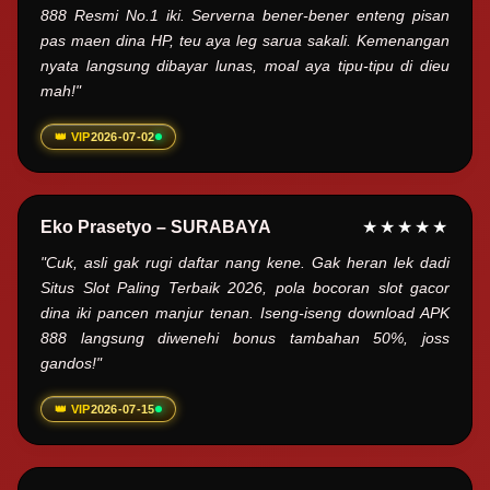
888 Resmi No.1 iki. Serverna bener-bener enteng pisan
pas maen dina HP, teu aya leg sarua sakali. Kemenangan
nyata langsung dibayar lunas, moal aya tipu-tipu di dieu
mah!"
2026-07-02
Eko Prasetyo – SURABAYA
★★★★★
"Cuk, asli gak rugi daftar nang kene. Gak heran lek dadi
Situs Slot Paling Terbaik 2026, pola bocoran slot gacor
dina iki pancen manjur tenan. Iseng-iseng download APK
888 langsung diwenehi bonus tambahan 50%, joss
gandos!"
2026-07-15