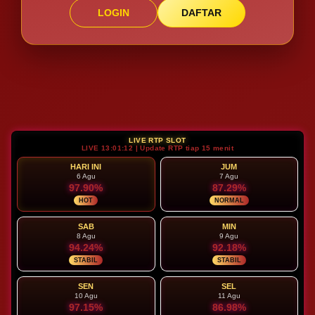
LOGIN
DAFTAR
Layer Popup Close
LIVE RTP SLOT
LIVE 13:01:13 | Update RTP tiap 15 menit
HARI INI
JUM
6 Agu
7 Agu
97.90%
87.29%
HOT
NORMAL
SAB
MIN
8 Agu
9 Agu
94.24%
92.18%
STABIL
STABIL
SEN
SEL
10 Agu
11 Agu
97.15%
86.98%