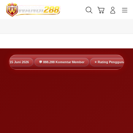
Skip
to
Cari
Troli
Login
Navigation
content
Buka Info Lebih Lanjut
i 15 Juni 2026
💬 888.288 Komentar Member
⭐ Rating Pengguna 4.9/5