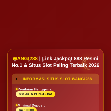
WANGI288
| Link Jackpot 888 Resmi
No.1 & Situs Slot Paling Terbaik 2026
INFORMASI SITUS SLOT WANGI288
Penilaian Pengguna
888 JUTA PENGGUNA
Minimal Deposit
Rp 10.000