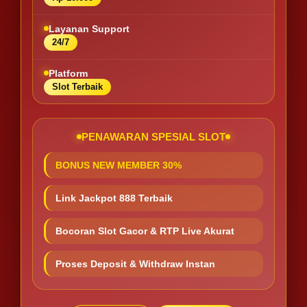
Layanan Support
24/7
Platform
Slot Terbaik
PENAWARAN SPESIAL SLOT
BONUS NEW MEMBER 30%
Link Jackpot 888 Terbaik
Bocoran Slot Gacor & RTP Live Akurat
Proses Deposit & Withdraw Instan