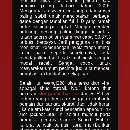
menjadi situs slot online pilihan para
pemain paling terbaik tahun 2026.
Menggunakan sistem tercanggih dan server
paling stabil untuk menciptakan berbagai
game dengan tampilan full HD yang ramah
untuk semua perangkat. Mampu memberi
peluang menang paling tinggi di antara
jutaan agen slot lain yang mencapai 99,37%
terbukti berbayar. Jadi pengguna kini bisa
menikmati kemenangan nyata tanpa iming-
iming palsu seperti sebelumnya, serta
mendapatkan hasil maksimal meski dengan
modal receh. Sangat cocok untuk
masyarakat umum pecinta judi slot mencari
penghasilan tambahan setiap hari.
Selain itu, Wangi288 bisa tenar dan viral
sebagai situs terbaik No.1 karena fitur
bocoran
slot gacor hari ini
dan RTP Live
terbaru yang diberikan sungguh membantu
pemain dan sangat akurat. Jadi tidak heran
jika dalam kata kunci pencarian apapun link
slot jackpot 888 ini selalu muncul pada
peringkat pertama Google Search. Hal ini
karena banyak pemain yang memberikan