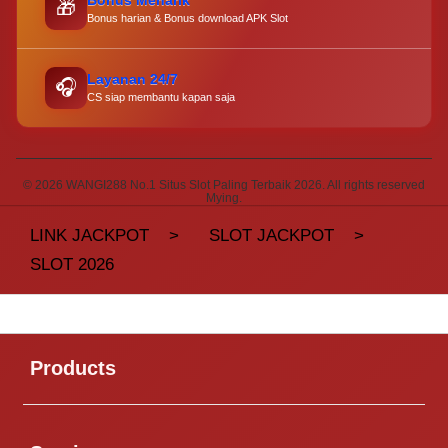
Bonus Menarik
🎁
Bonus harian & Bonus download APK Slot
Layanan 24/7
🎧
CS siap membantu kapan saja
© 2026 WANGI288 No.1 Situs Slot Paling Terbaik 2026. All rights reserved
Mying.
LINK JACKPOT
>
SLOT JACKPOT
>
SLOT 2026
Buka
Footer Navigation
Products
Buka