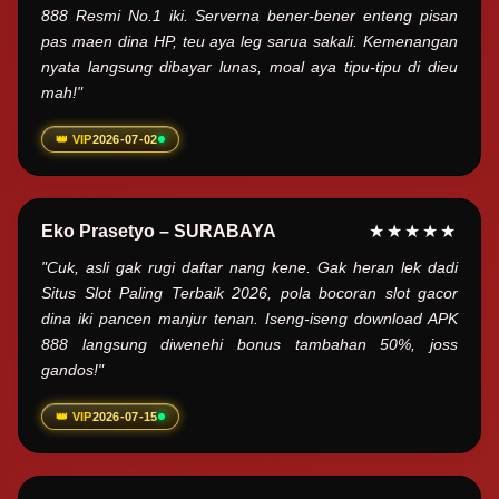
888 Resmi No.1 iki. Serverna bener-bener enteng pisan
pas maen dina HP, teu aya leg sarua sakali. Kemenangan
nyata langsung dibayar lunas, moal aya tipu-tipu di dieu
mah!"
2026-07-02
Eko Prasetyo – SURABAYA
★★★★★
"Cuk, asli gak rugi daftar nang kene. Gak heran lek dadi
Situs Slot Paling Terbaik 2026, pola bocoran slot gacor
dina iki pancen manjur tenan. Iseng-iseng download APK
888 langsung diwenehi bonus tambahan 50%, joss
gandos!"
2026-07-15