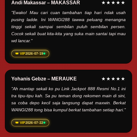
Andi Makassar – MAKASSAR
★★★★★
"Ewako! Mau cari cuan tambahan tiap hari ndak usah
pusing ladde. Ini WANGI288 tawwa peluang menangna
tinggi sekali sampai sembilan puluh sembilan persen.
Cocok sekali buat kita-kita yang suka main santai tapi mau
wd lancar."
2026-07-19
Yohanis Gebze – MERAUKE
★★★★★
"Ah mantap sekali ko pu Link Jackpot 888 Resmi No.1 ini
tra tipu-tipu kah. Sa pu teman dong rekomen main di sini,
sa coba depo kecil saja langsung dapat maxwin. Berkat
WANGI288 tong bisa kumpul berkat tambahan setiap hari."
2026-07-22