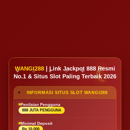
WANGI288
| Link Jackpot 888 Resmi
No.1 & Situs Slot Paling Terbaik 2026
INFORMASI SITUS SLOT WANGI288
Penilaian Pengguna
888 JUTA PENGGUNA
Minimal Deposit
Rp 10.000