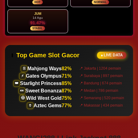
HOT
NORMAL
JUM
14 Agu
91.47%
STABIL
Top Game Slot Gacor
● LIVE DATA
Mahjong Ways
82%
🀄
📍 Jakarta | 1204 pemain
Gates Olympus
71%
⚡
📍 Surabaya | 897 pemain
Starlight Princess
85%
👑
📍 Bandung | 674 pemain
Sweet Bonanza
87%
🍬
📍 Medan | 786 pemain
Wild West Gold
75%
🤠
📍 Semarang | 520 pemain
Aztec Gems
77%
🏺
📍 Makassar | 434 pemain