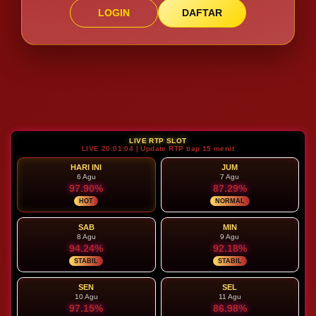
LOGIN
DAFTAR
Layer Popup Close
LIVE RTP SLOT
LIVE 20:01:05 | Update RTP tiap 15 menit
HARI INI
JUM
6 Agu
7 Agu
97.90%
87.29%
HOT
NORMAL
SAB
MIN
8 Agu
9 Agu
94.24%
92.18%
STABIL
STABIL
SEN
SEL
10 Agu
11 Agu
97.15%
86.98%