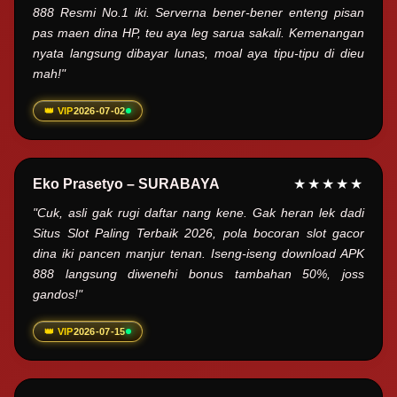
888 Resmi No.1 iki. Serverna bener-bener enteng pisan
pas maen dina HP, teu aya leg sarua sakali. Kemenangan
nyata langsung dibayar lunas, moal aya tipu-tipu di dieu
mah!"
2026-07-02
Eko Prasetyo – SURABAYA
★★★★★
"Cuk, asli gak rugi daftar nang kene. Gak heran lek dadi
Situs Slot Paling Terbaik 2026, pola bocoran slot gacor
dina iki pancen manjur tenan. Iseng-iseng download APK
888 langsung diwenehi bonus tambahan 50%, joss
gandos!"
2026-07-15