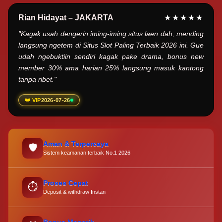
Rian Hidayat – JAKARTA
★★★★★
"Kagak usah dengerin iming-iming situs laen dah, mending
langsung ngetem di Situs Slot Paling Terbaik 2026 ini. Gue
udah ngebuktiin sendiri kagak pake drama, bonus new
member 30% ama harian 25% langsung masuk kantong
tanpa ribet."
2026-07-26
Aman & Terpercaya
🛡️
Sistem keamanan terbaik No.1 2026
Proses Cepat
⏱️
Deposit & withdraw Instan