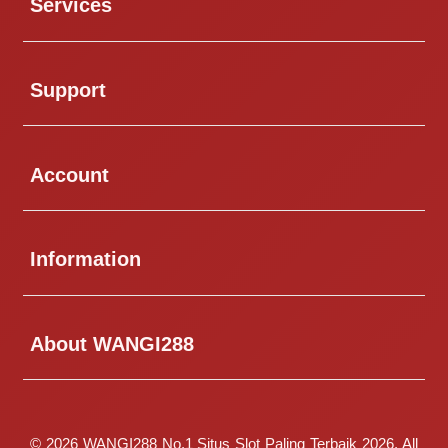
Services
Buka
Support
Buka
Account
Buka
Information
Buka
About WANGI288
© 2026 WANGI288 No.1 Situs Slot Paling Terbaik 2026. All