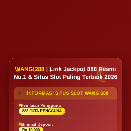
WANGI288
| Link Jackpot 888 Resmi
No.1 & Situs Slot Paling Terbaik 2026
INFORMASI SITUS SLOT WANGI288
Penilaian Pengguna
888 JUTA PENGGUNA
Minimal Deposit
Rp 10.000