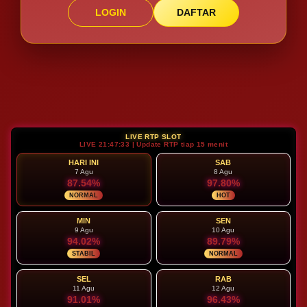
LOGIN
DAFTAR
Layer Popup Close
LIVE RTP SLOT
LIVE 21:47:34 | Update RTP tiap 15 menit
HARI INI
SAB
7 Agu
8 Agu
87.54%
97.80%
NORMAL
HOT
MIN
SEN
9 Agu
10 Agu
94.02%
89.79%
STABIL
NORMAL
SEL
RAB
11 Agu
12 Agu
91.01%
96.43%