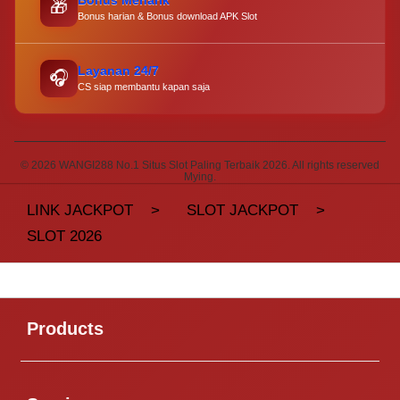
Bonus Menarik
🎁
Bonus harian & Bonus download APK Slot
Layanan 24/7
🎧
CS siap membantu kapan saja
© 2026 WANGI288 No.1 Situs Slot Paling Terbaik 2026. All rights reserved
Mying.
LINK JACKPOT
>
SLOT JACKPOT
>
SLOT 2026
Buka
Footer Navigation
Products
Buka