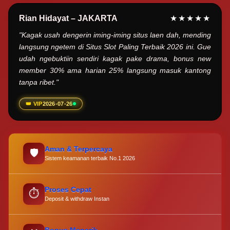
Rian Hidayat – JAKARTA
★★★★★
"Kagak usah dengerin iming-iming situs laen dah, mending
langsung ngetem di Situs Slot Paling Terbaik 2026 ini. Gue
udah ngebuktiin sendiri kagak pake drama, bonus new
member 30% ama harian 25% langsung masuk kantong
tanpa ribet."
2026-07-26
Aman & Terpercaya
🛡️
Sistem keamanan terbaik No.1 2026
Proses Cepat
⏱️
Deposit & withdraw Instan