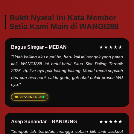
Bukti Nyata! Ini Kata Member
Setia Kami Main di WANGI288
Bagus Siregar – MEDAN
★★★★★
"Udah keliling aku nyari bo, baru kali ini nengok yang paten
kali. WANGI288 ini betul-betul Situs Slot Paling Terbaik
2026, rtp live nya gak kaleng-kaleng. Modal receh sepuluh
ribu pun bisa narik saldo gede, gak ribet pulak proses WD
nya."
2026-06-20
Asep Sunandar – BANDUNG
★★★★★
"Sumpah lah barudak, mangga cobain klik Link Jackpot