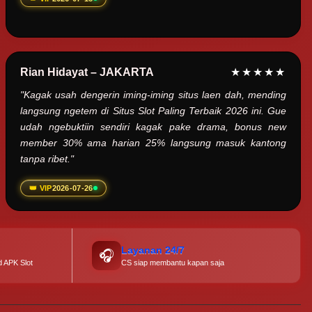
Rian Hidayat – JAKARTA
★★★★★
"Kagak usah dengerin iming-iming situs laen dah, mending
langsung ngetem di Situs Slot Paling Terbaik 2026 ini. Gue
udah ngebuktiin sendiri kagak pake drama, bonus new
member 30% ama harian 25% langsung masuk kantong
tanpa ribet."
2026-07-26
Layanan 24/7
🎧
 APK Slot
CS siap membantu kapan saja