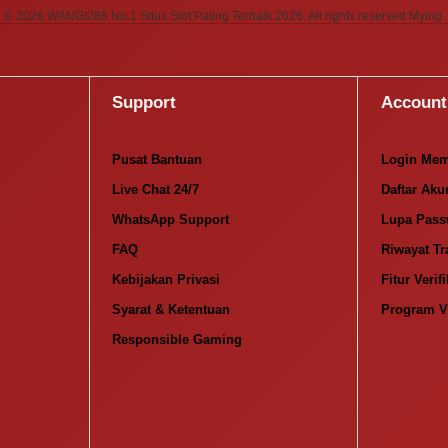
© 2026 WANGI288 No.1 Situs Slot Paling Terbaik 2026. All rights reserved Mying.
Support
Account
Pusat Bantuan
Login Me
Live Chat 24/7
Daftar Aku
k
WhatsApp Support
Lupa Pass
FAQ
Riwayat Tr
Kebijakan Privasi
Fitur Verif
Syarat & Ketentuan
Program V
Responsible Gaming