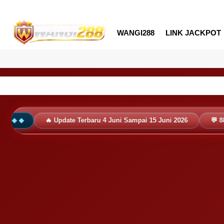
Skip
to
content
WANGI288
LINK JACKPOT
Buka Info Lebih Lanjut
 ◆
🔥 Update Terbaru 4 Juni Sampai 15 Juni 2026
💬 888.28