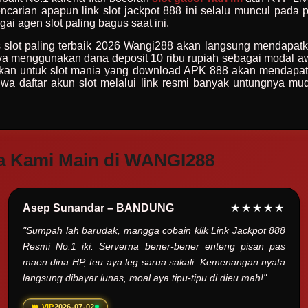
pencarian apapun link slot jackpot 888 ini selalu muncul pada
 agen slot paling bagus saat ini.
tus slot paling terbaik 2026 Wangi288 akan langsung mendapa
a menggunakan dana deposit 10 ribu rupiah sebagai modal aw
hkan untuk slot mania yang download APK 888 akan mendapat
wa daftar akun slot melalui link resmi banyak untungnya m
ia Kami Main di WANGI288
Asep Sunandar – BANDUNG
★★★★★
"Sumpah lah barudak, mangga cobain klik Link Jackpot 888
Resmi No.1 iki. Serverna bener-bener enteng pisan pas
maen dina HP, teu aya leg sarua sakali. Kemenangan nyata
langsung dibayar lunas, moal aya tipu-tipu di dieu mah!"
2026-07-02