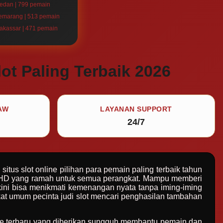
edan | 788 pemain
emarang | 511 pemain
akassar | 450 pemain
ot Paling Terbaik 2026
AW
LAYANAN SUPPORT
24/7
situs slot online pilihan para pemain paling terbaik tahun
ll HD yang ramah untuk semua perangkat. Mampu memberi
 kini bisa menikmati kemenangan nyata tanpa iming-iming
at umum pecinta judi slot mencari penghasilan tambahan
e terbaru yang diberikan sungguh membantu pemain dan