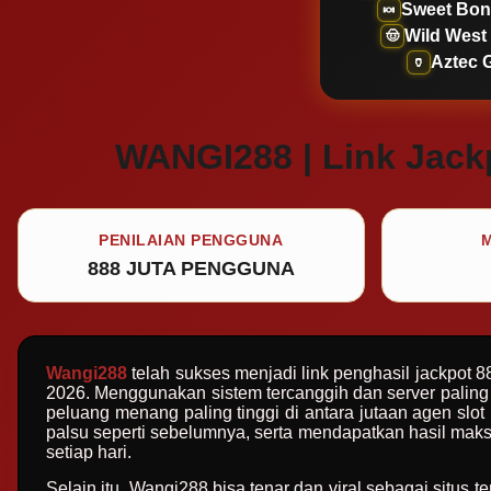
Sweet Bon
🍬
Wild West
🤠
Aztec 
🏺
WANGI288 | Link Jackp
PENILAIAN PENGGUNA
888 JUTA PENGGUNA
Wangi288
telah sukses menjadi link penghasil jackpot 888
2026. Menggunakan sistem tercanggih dan server palin
peluang menang paling tinggi di antara jutaan agen slo
palsu seperti sebelumnya, serta mendapatkan hasil mak
setiap hari.
Selain itu, Wangi288 bisa tenar dan viral sebagai situs t