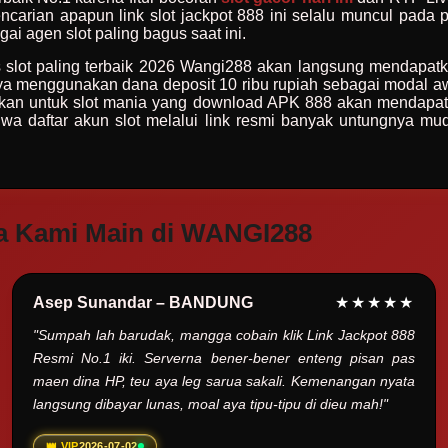
pencarian apapun link slot jackpot 888 ini selalu muncul pada
 agen slot paling bagus saat ini.
tus slot paling terbaik 2026 Wangi288 akan langsung mendapa
a menggunakan dana deposit 10 ribu rupiah sebagai modal aw
hkan untuk slot mania yang download APK 888 akan mendapat
wa daftar akun slot melalui link resmi banyak untungnya m
ia Kami Main di WANGI288
Asep Sunandar – BANDUNG
★★★★★
"Sumpah lah barudak, mangga cobain klik Link Jackpot 888
Resmi No.1 iki. Serverna bener-bener enteng pisan pas
maen dina HP, teu aya leg sarua sakali. Kemenangan nyata
langsung dibayar lunas, moal aya tipu-tipu di dieu mah!"
2026-07-02