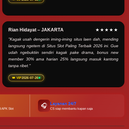
Rian Hidayat – JAKARTA
★★★★★
"Kagak usah dengerin iming-iming situs laen dah, mending
langsung ngetem di Situs Slot Paling Terbaik 2026 ini. Gue
udah ngebuktiin sendiri kagak pake drama, bonus new
member 30% ama harian 25% langsung masuk kantong
tanpa ribet."
2026-07-26
Layanan 24/7
🎧
 APK Slot
CS siap membantu kapan saja