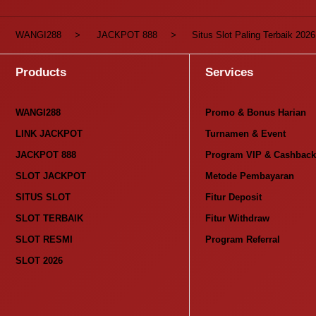
WANGI288
>
JACKPOT 888
>
Situs Slot Paling Terbaik 2026
Footer Navigation
Products
Services
WANGI288
Promo & Bonus Harian
LINK JACKPOT
Turnamen & Event
JACKPOT 888
Program VIP & Cashbac
SLOT JACKPOT
Metode Pembayaran
SITUS SLOT
Fitur Deposit
SLOT TERBAIK
Fitur Withdraw
SLOT RESMI
Program Referral
SLOT 2026