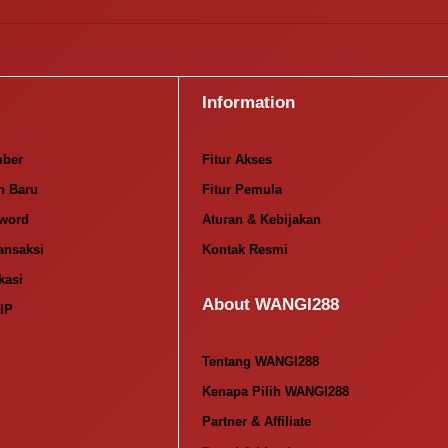
Information
mber
Fitur Akses
n Baru
Fitur Pemula
word
Aturan & Kebijakan
ansaksi
Kontak Resmi
ikasi
About WANGI288
IP
Tentang WANGI288
Kenapa Pilih WANGI288
Partner & Affiliate