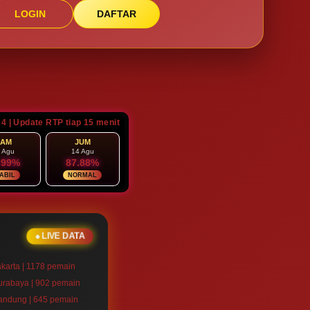
LOGIN
DAFTAR
6 | Update RTP tiap 15 menit
KAM
JUM
 Agu
14 Agu
.99%
87.88%
ABIL
NORMAL
● LIVE DATA
akarta | 1216 pemain
urabaya | 923 pemain
andung | 668 pemain