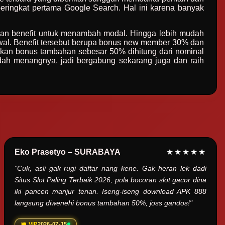
 peringkat pertama Google Search. Hal ini karena banyak
tkan benefit untuk menambah modal. Hingga lebih mudah
al. Benefit tersebut berupa bonus new member 30% dan
kan bonus tambahan sebesar 50% dihitung dari nominal
udah menangnya, jadi bergabung sekarang juga dan raih
Eko Prasetyo – SURABAYA
★★★★★
"Cuk, asli gak rugi daftar nang kene. Gak heran lek dadi
Situs Slot Paling Terbaik 2026, pola bocoran slot gacor dina
iki pancen manjur tenan. Iseng-iseng download APK 888
langsung diwenehi bonus tambahan 50%, joss gandos!"
2026-07-15