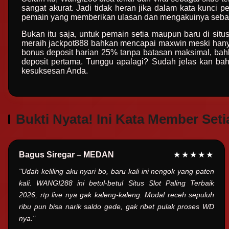
sangat akurat. Jadi tidak heran jika dalam kata kunci 
pemain yang memberikan ulasan dan mengakuinya sebagai
Bukan itu saja, untuk pemain setia maupun baru di si
meraih jackpot888 bahkan mencapai maxwin meski hany
bonus deposit harian 25% tanpa batasan maksimal, ba
deposit pertama. Tunggu apalagi? Sudah jelas kan bah
kesuksesan Anda.
Bukti Nyata! Ini Kata Member Set
Bagus Siregar – MEDAN
★★★★★
"Udah keliling aku nyari bo, baru kali ini nengok yang paten
kali. WANGI288 ini betul-betul Situs Slot Paling Terbaik
2026, rtp live nya gak kaleng-kaleng. Modal receh sepuluh
ribu pun bisa narik saldo gede, gak ribet pulak proses WD
nya."