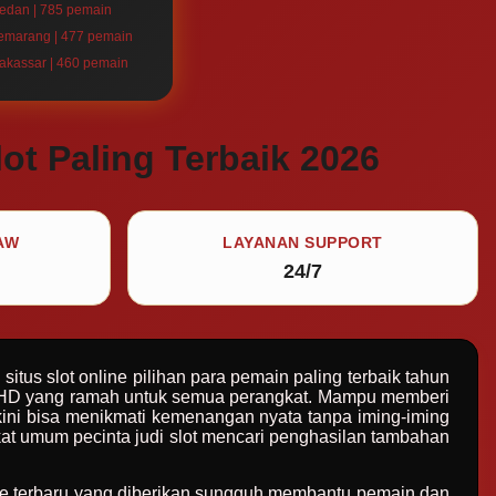
edan | 784 pemain
emarang | 523 pemain
akassar | 432 pemain
ot Paling Terbaik 2026
AW
LAYANAN SUPPORT
24/7
situs slot online pilihan para pemain paling terbaik tahun
ll HD yang ramah untuk semua perangkat. Mampu memberi
 kini bisa menikmati kemenangan nyata tanpa iming-iming
at umum pecinta judi slot mencari penghasilan tambahan
e terbaru yang diberikan sungguh membantu pemain dan