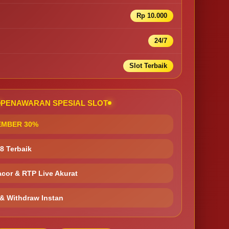
Rp 10.000
24/7
Slot Terbaik
PENAWARAN SPESIAL SLOT
EMBER 30%
8 Terbaik
cor & RTP Live Akurat
 & Withdraw Instan