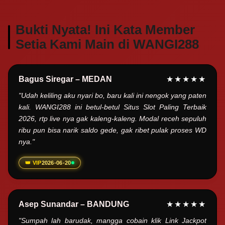
Bukti Nyata! Ini Kata Member
Setia Kami Main di WANGI288
Bagus Siregar – MEDAN
★★★★★
"Udah keliling aku nyari bo, baru kali ini nengok yang paten
kali. WANGI288 ini betul-betul Situs Slot Paling Terbaik
2026, rtp live nya gak kaleng-kaleng. Modal receh sepuluh
ribu pun bisa narik saldo gede, gak ribet pulak proses WD
nya."
2026-06-20
Asep Sunandar – BANDUNG
★★★★★
"Sumpah lah barudak, mangga cobain klik Link Jackpot