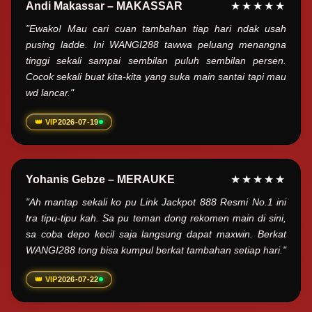
Andi Makassar – MAKASSAR
★★★★★
"Ewako! Mau cari cuan tambahan tiap hari ndak usah
pusing ladde. Ini WANGI288 tawwa peluang menangna
tinggi sekali sampai sembilan puluh sembilan persen.
Cocok sekali buat kita-kita yang suka main santai tapi mau
wd lancar."
2026-07-19
Yohanis Gebze – MERAUKE
★★★★★
"Ah mantap sekali ko pu Link Jackpot 888 Resmi No.1 ini
tra tipu-tipu kah. Sa pu teman dong rekomen main di sini,
sa coba depo kecil saja langsung dapat maxwin. Berkat
WANGI288 tong bisa kumpul berkat tambahan setiap hari."
2026-07-22