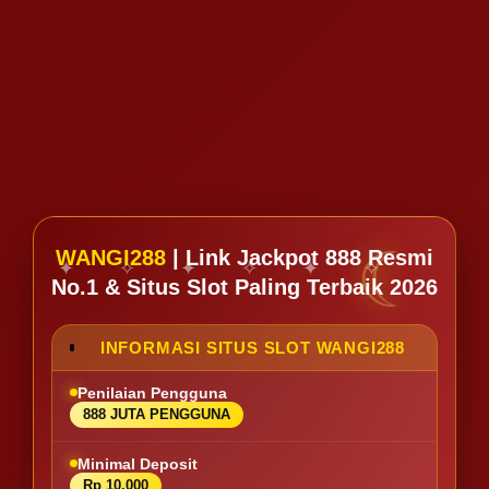
WANGI288
| Link Jackpot 888 Resmi
No.1 & Situs Slot Paling Terbaik 2026
INFORMASI SITUS SLOT WANGI288
Penilaian Pengguna
888 JUTA PENGGUNA
Minimal Deposit
Rp 10.000