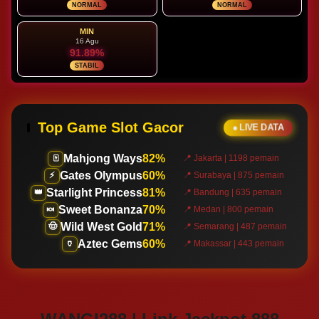
NORMAL
NORMAL
MIN
16 Agu
91.89%
STABIL
Top Game Slot Gacor
● LIVE DATA
Mahjong Ways
82%
🀄
📍 Jakarta | 1198 pemain
Gates Olympus
60%
⚡
📍 Surabaya | 875 pemain
Starlight Princess
81%
👑
📍 Bandung | 635 pemain
Sweet Bonanza
70%
🍬
📍 Medan | 800 pemain
Wild West Gold
71%
🤠
📍 Semarang | 487 pemain
Aztec Gems
60%
🏺
📍 Makassar | 443 pemain