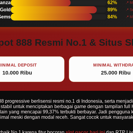
anza
83%
📍 M
 Gold
82%
📍 S
Gems
74%
📍 M
ot 888 Resmi No.1 & Situs Sl
MINIMAL DEPOSIT
MINIMAL WITHDR
10.000 Ribu
25.000 Ribu
 progressive berlisensi resmi no.1 di Indonesia, serta menjadi 
g stabil untuk menciptakan berbagai game dengan tampilan fu
t lain yang mencapai 99,37% terbukti berbayar. Jadi pengguna
simal meski dengan modal receh. Sangat cocok untuk masyarak
erbaik No.1 karena fitur bocoran
slot gacor hari ini
dan RTP Liv