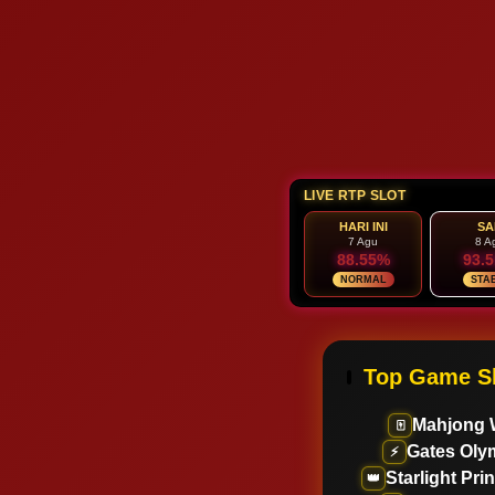
Layer Popup Close
LIVE RTP SLOT
HARI INI
SA
7 Agu
8 A
88.55%
93.
NORMAL
STA
Top Game Sl
Mahjong 
🀄
Gates Ol
⚡
Starlight Pri
👑