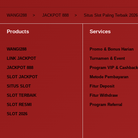
WANGI288
>
JACKPOT 888
>
Situs Slot Paling Terbaik 2026
Footer Navigation
Products
Services
WANGI288
Promo & Bonus Harian
LINK JACKPOT
Turnamen & Event
JACKPOT 888
Program VIP & Cashbac
SLOT JACKPOT
Metode Pembayaran
SITUS SLOT
Fitur Deposit
SLOT TERBAIK
Fitur Withdraw
SLOT RESMI
Program Referral
SLOT 2026