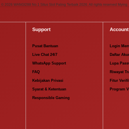
© 2026 WANGI288 No.1 Situs Slot Paling Terbaik 2026. All rights reserved Mying.
Support
Account
Pusat Bantuan
Login Me
Live Chat 24/7
Daftar Aku
k
WhatsApp Support
Lupa Pass
FAQ
Riwayat Tr
Kebijakan Privasi
Fitur Verif
Syarat & Ketentuan
Program V
Responsible Gaming