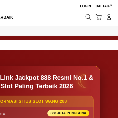
LOGIN
DAFTAR
Cari
Troli
Login/Sign-Up
ERBAIK
Cari
 Link Jackpot 888 Resmi No.1 &
 Slot Paling Terbaik 2026
FORMASI SITUS SLOT WANGI288
una
888 JUTA PENGGUNA