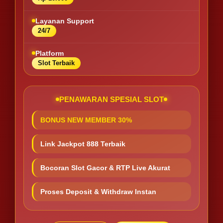
Layanan Support
24/7
Platform
Slot Terbaik
PENAWARAN SPESIAL SLOT
BONUS NEW MEMBER 30%
Link Jackpot 888 Terbaik
Bocoran Slot Gacor & RTP Live Akurat
Proses Deposit & Withdraw Instan