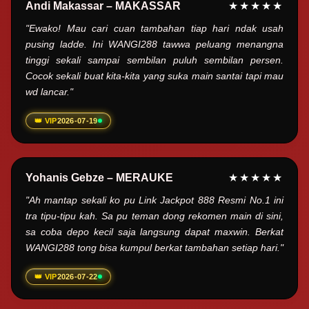
Andi Makassar – MAKASSAR
★★★★★
"Ewako! Mau cari cuan tambahan tiap hari ndak usah
pusing ladde. Ini WANGI288 tawwa peluang menangna
tinggi sekali sampai sembilan puluh sembilan persen.
Cocok sekali buat kita-kita yang suka main santai tapi mau
wd lancar."
2026-07-19
Yohanis Gebze – MERAUKE
★★★★★
"Ah mantap sekali ko pu Link Jackpot 888 Resmi No.1 ini
tra tipu-tipu kah. Sa pu teman dong rekomen main di sini,
sa coba depo kecil saja langsung dapat maxwin. Berkat
WANGI288 tong bisa kumpul berkat tambahan setiap hari."
2026-07-22