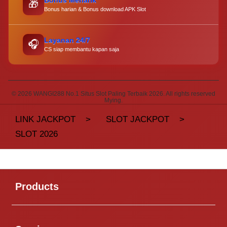
Bonus Menarik
🎁
Bonus harian & Bonus download APK Slot
Layanan 24/7
🎧
CS siap membantu kapan saja
© 2026 WANGI288 No.1 Situs Slot Paling Terbaik 2026. All rights reserved
Mying.
LINK JACKPOT
>
SLOT JACKPOT
>
SLOT 2026
Buka
Footer Navigation
Products
Buka