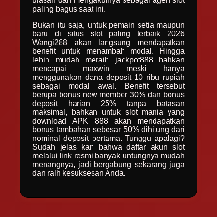
ulasan dan mengakuinya sebagai agen slot
paling bagus saat ini.
Bukan itu saja, untuk pemain setia maupun
baru di situs slot paling terbaik 2026
Wangi288 akan langsung mendapatkan
benefit untuk menambah modal. Hingga
lebih mudah meraih jackpot888 bahkan
mencapai maxwin meski hanya
menggunakan dana deposit 10 ribu rupiah
sebagai modal awal. Benefit tersebut
berupa bonus new member 30% dan bonus
deposit harian 25% tanpa batasan
maksimal, bahkan untuk slot mania yang
download APK 888 akan mendapatkan
bonus tambahan sebesar 50% dihitung dari
nominal deposit pertama. Tunggu apalagi?
Sudah jelas kan bahwa daftar akun slot
melalui link resmi banyak untungnya mudah
menangnya, jadi bergabung sekarang juga
dan raih kesuksesan Anda.