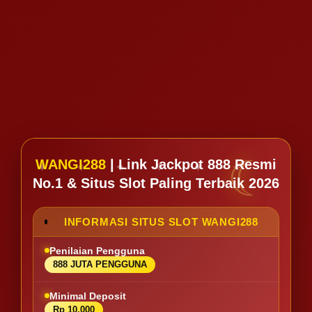
WANGI288
| Link Jackpot 888 Resmi
No.1 & Situs Slot Paling Terbaik 2026
INFORMASI SITUS SLOT WANGI288
Penilaian Pengguna
888 JUTA PENGGUNA
Minimal Deposit
Rp 10.000