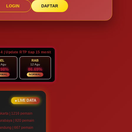
LOGIN
DAFTAR
6 | Update RTP tiap 15 menit
SEL
RAB
 Agu
12 Agu
.98%
86.69%
RMAL
NORMAL
● LIVE DATA
akarta | 1191 pemain
urabaya | 910 pemain
andung | 634 pemain