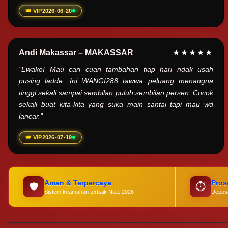
2026-06-20
Andi Makassar – MAKASSAR
★★★★★
"Ewako! Mau cari cuan tambahan tiap hari ndak usah
pusing ladde. Ini WANGI288 tawwa peluang menangna
tinggi sekali sampai sembilan puluh sembilan persen. Cocok
sekali buat kita-kita yang suka main santai tapi mau wd
lancar."
2026-07-19
Aman & Terpercaya
Pros
🛡️
⏱️
Sistem keamanan terbaik No.1 2026
Deposi