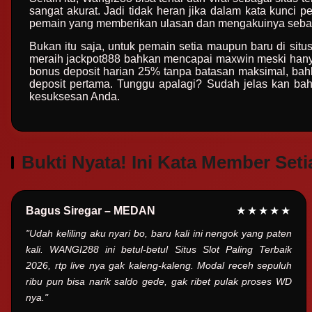
sangat akurat. Jadi tidak heran jika dalam kata kunci 
pemain yang memberikan ulasan dan mengakuinya sebagai
Bukan itu saja, untuk pemain setia maupun baru di si
meraih jackpot888 bahkan mencapai maxwin meski hany
bonus deposit harian 25% tanpa batasan maksimal, ba
deposit pertama. Tunggu apalagi? Sudah jelas kan bah
kesuksesan Anda.
Bukti Nyata! Ini Kata Member Set
Bagus Siregar – MEDAN
★★★★★
"Udah keliling aku nyari bo, baru kali ini nengok yang paten
kali. WANGI288 ini betul-betul Situs Slot Paling Terbaik
2026, rtp live nya gak kaleng-kaleng. Modal receh sepuluh
ribu pun bisa narik saldo gede, gak ribet pulak proses WD
nya."