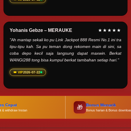
Yohanis Gebze – MERAUKE
★★★★★
"Ah mantap sekali ko pu Link Jackpot 888 Resmi No.1 ini tra
tipu-tipu kah. Sa pu teman dong rekomen main di sini, sa
coba depo kecil saja langsung dapat maxwin. Berkat
WANGI288 tong bisa kumpul berkat tambahan setiap hari."
2026-07-22
es Cepat
Bonus Menarik
🎁
t & withdraw Instan
Bonus harian & Bonus download