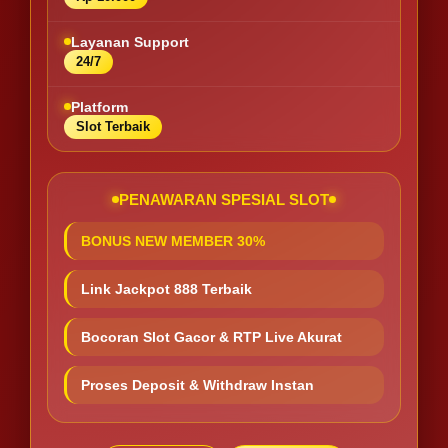
Layanan Support
24/7
Platform
Slot Terbaik
PENAWARAN SPESIAL SLOT
BONUS NEW MEMBER 30%
Link Jackpot 888 Terbaik
Bocoran Slot Gacor & RTP Live Akurat
Proses Deposit & Withdraw Instan