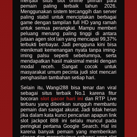
menjadi situs slot online pilihan para
pemain paling terbaik tahun 2026.
Menggunakan sistem tercanggih dan server
paling stabil untuk menciptakan berbagai
game dengan tampilan full HD yang ramah
untuk semua perangkat. Mampu memberi
peluang menang paling tinggi di antara
jutaan agen slot lain yang mencapai 99,37%
terbukti berbayar. Jadi pengguna kini bisa
menikmati kemenangan nyata tanpa iming-
iming palsu seperti sebelumnya, serta
mendapatkan hasil maksimal meski dengan
modal receh. Sangat cocok untuk
masyarakat umum pecinta judi slot mencari
penghasilan tambahan setiap hari.
Selain itu, Wangi288 bisa tenar dan viral
sebagai situs terbaik No.1 karena fitur
bocoran
slot gacor hari ini
dan RTP Live
terbaru yang diberikan sungguh membantu
pemain dan sangat akurat. Jadi tidak heran
jika dalam kata kunci pencarian apapun link
slot jackpot 888 ini selalu muncul pada
peringkat pertama Google Search. Hal ini
karena banyak pemain yang memberikan