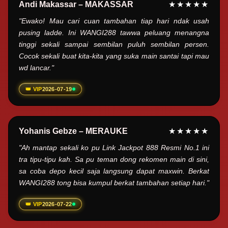
Andi Makassar – MAKASSAR
★★★★★
"Ewako! Mau cari cuan tambahan tiap hari ndak usah
pusing ladde. Ini WANGI288 tawwa peluang menangna
tinggi sekali sampai sembilan puluh sembilan persen.
Cocok sekali buat kita-kita yang suka main santai tapi mau
wd lancar."
2026-07-19
Yohanis Gebze – MERAUKE
★★★★★
"Ah mantap sekali ko pu Link Jackpot 888 Resmi No.1 ini
tra tipu-tipu kah. Sa pu teman dong rekomen main di sini,
sa coba depo kecil saja langsung dapat maxwin. Berkat
WANGI288 tong bisa kumpul berkat tambahan setiap hari."
2026-07-22