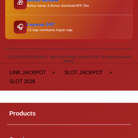
Bonus Menarik
🎁
Bonus harian & Bonus download APK Slot
Layanan 24/7
🎧
CS siap membantu kapan saja
© 2026 WANGI288 No.1 Situs Slot Paling Terbaik 2026. All rights reserved
Mying.
LINK JACKPOT
>
SLOT JACKPOT
>
SLOT 2026
Buka
Footer Navigation
Products
Buka