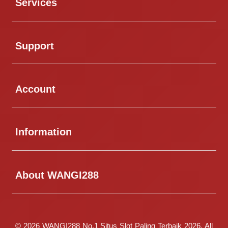
Services
Buka
Support
Buka
Account
Buka
Information
Buka
About WANGI288
© 2026 WANGI288 No.1 Situs Slot Paling Terbaik 2026. All