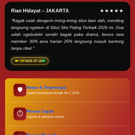
Rian Hidayat – JAKARTA
★★★★★
"Kagak usah dengerin iming-iming situs laen dah, mending
langsung ngetem di Situs Slot Paling Terbaik 2026 ini. Gue
udah ngebuktiin sendiri kagak pake drama, bonus new
member 30% ama harian 25% langsung masuk kantong
tanpa ribet."
2026-07-26
Aman & Terpercaya
🛡️
Sistem keamanan terbaik No.1 2026
Proses Cepat
⏱️
Deposit & withdraw Instan