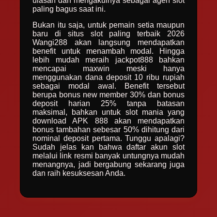
ulasan dan mengakuinya sebagai agen slot
paling bagus saat ini.
Bukan itu saja, untuk pemain setia maupun
baru di situs slot paling terbaik 2026
Wangi288 akan langsung mendapatkan
benefit untuk menambah modal. Hingga
lebih mudah meraih jackpot888 bahkan
mencapai maxwin meski hanya
menggunakan dana deposit 10 ribu rupiah
sebagai modal awal. Benefit tersebut
berupa bonus new member 30% dan bonus
deposit harian 25% tanpa batasan
maksimal, bahkan untuk slot mania yang
download APK 888 akan mendapatkan
bonus tambahan sebesar 50% dihitung dari
nominal deposit pertama. Tunggu apalagi?
Sudah jelas kan bahwa daftar akun slot
melalui link resmi banyak untungnya mudah
menangnya, jadi bergabung sekarang juga
dan raih kesuksesan Anda.