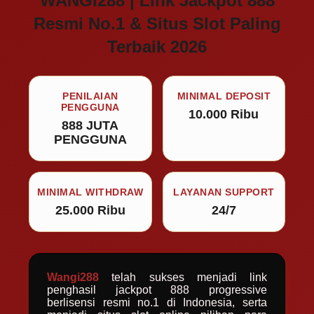
WANGI288 | Link Jackpot 888
Resmi No.1 & Situs Slot Paling
Terbaik 2026
PENILAIAN
MINIMAL DEPOSIT
PENGGUNA
10.000 Ribu
888 JUTA
PENGGUNA
MINIMAL WITHDRAW
LAYANAN SUPPORT
25.000 Ribu
24/7
Wangi288
telah sukses menjadi link
penghasil jackpot 888 progressive
berlisensi resmi no.1 di Indonesia, serta