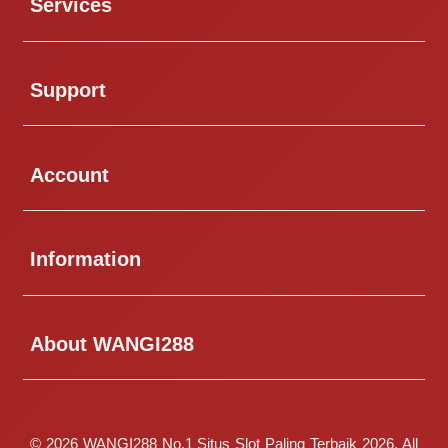
Services
Buka
Support
Buka
Account
Buka
Information
Buka
About WANGI288
© 2026 WANGI288 No.1 Situs Slot Paling Terbaik 2026. All