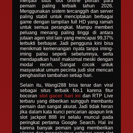
menjadi situs slot online pilihan para
pemain paling terbaik tahun 2026.
Menggunakan sistem tercanggih dan server
paling stabil untuk menciptakan berbagai
game dengan tampilan full HD yang ramah
untuk semua perangkat. Mampu memberi
peluang menang paling tinggi di antara
jutaan agen slot lain yang mencapai 99,37%
terbukti berbayar. Jadi pengguna kini bisa
menikmati kemenangan nyata tanpa iming-
iming palsu seperti sebelumnya, serta
mendapatkan hasil maksimal meski dengan
modal receh. Sangat cocok untuk
masyarakat umum pecinta judi slot mencari
penghasilan tambahan setiap hari.
Selain itu, Wangi288 bisa tenar dan viral
sebagai situs terbaik No.1 karena fitur
bocoran
slot gacor hari ini
dan RTP Live
terbaru yang diberikan sungguh membantu
pemain dan sangat akurat. Jadi tidak heran
jika dalam kata kunci pencarian apapun link
slot jackpot 888 ini selalu muncul pada
peringkat pertama Google Search. Hal ini
karena banyak pemain yang memberikan