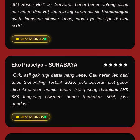
888 Resmi No.1 iki. Serverna bener-bener enteng pisan
pas maen dina HP, teu aya leg sarua sakali. Kemenangan
nyata langsung dibayar lunas, moal aya tipu-tipu di dieu
mah!"
2026-07-02
Eko Prasetyo – SURABAYA
★★★★★
"Cuk, asli gak rugi daftar nang kene. Gak heran lek dadi
Situs Slot Paling Terbaik 2026, pola bocoran slot gacor
dina iki pancen manjur tenan. Iseng-iseng download APK
888 langsung diwenehi bonus tambahan 50%, joss
gandos!"
2026-07-15