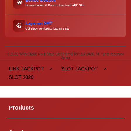
Bonus Menarik
🎁
Bonus harian & Bonus download APK Slot
Layanan 24/7
🎧
CS siap membantu kapan saja
© 2026 WANGI288 No.1 Situs Slot Paling Terbaik 2026. All rights reserved
Mying.
LINK JACKPOT
>
SLOT JACKPOT
>
SLOT 2026
Buka
Footer Navigation
Products
Buka