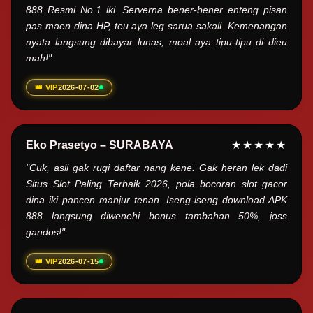
888 Resmi No.1 iki. Serverna bener-bener enteng pisan
pas maen dina HP, teu aya leg sarua sakali. Kemenangan
nyata langsung dibayar lunas, moal aya tipu-tipu di dieu
mah!"
2026-07-02
Eko Prasetyo – SURABAYA
★★★★★
"Cuk, asli gak rugi daftar nang kene. Gak heran lek dadi
Situs Slot Paling Terbaik 2026, pola bocoran slot gacor
dina iki pancen manjur tenan. Iseng-iseng download APK
888 langsung diwenehi bonus tambahan 50%, joss
gandos!"
2026-07-15