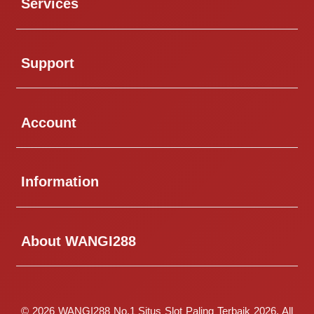
Services
Buka
Support
Buka
Account
Buka
Information
Buka
About WANGI288
© 2026 WANGI288 No.1 Situs Slot Paling Terbaik 2026. All