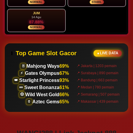
NORMAL
STABIL
JUM
14 Agu
87.88%
NORMAL
Top Game Slot Gacor
● LIVE DATA
Mahjong Ways
69%
🀄
📍 Jakarta | 1203 pemain
Gates Olympus
67%
⚡
📍 Surabaya | 890 pemain
Starlight Princess
93%
👑
📍 Bandung | 663 pemain
Sweet Bonanza
61%
🍬
📍 Medan | 780 pemain
Wild West Gold
66%
🤠
📍 Semarang | 507 pemain
Aztec Gems
65%
🏺
📍 Makassar | 439 pemain