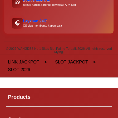
Bonus Menarik
🎁
Bonus harian & Bonus download APK Slot
Layanan 24/7
🎧
CS siap membantu kapan saja
© 2026 WANGI288 No.1 Situs Slot Paling Terbaik 2026. All rights reserved
Mying.
LINK JACKPOT
>
SLOT JACKPOT
>
SLOT 2026
Buka
Footer Navigation
Products
Buka