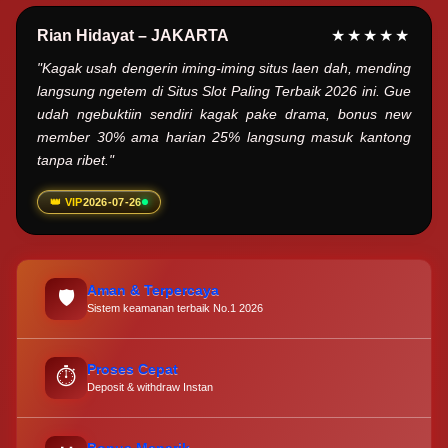
Rian Hidayat – JAKARTA
★★★★★
"Kagak usah dengerin iming-iming situs laen dah, mending
langsung ngetem di Situs Slot Paling Terbaik 2026 ini. Gue
udah ngebuktiin sendiri kagak pake drama, bonus new
member 30% ama harian 25% langsung masuk kantong
tanpa ribet."
2026-07-26
Aman & Terpercaya
🛡️
Sistem keamanan terbaik No.1 2026
Proses Cepat
⏱️
Deposit & withdraw Instan