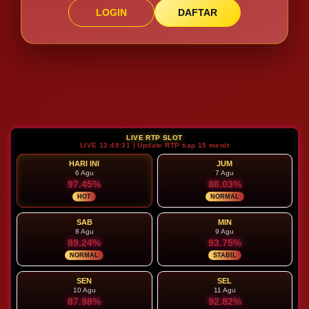
LOGIN
DAFTAR
Layer Popup Close
LIVE RTP SLOT
LIVE 13:49:32 | Update RTP tiap 15 menit
HARI INI
JUM
6 Agu
7 Agu
97.45%
88.03%
HOT
NORMAL
SAB
MIN
8 Agu
9 Agu
89.24%
93.75%
NORMAL
STABIL
SEN
SEL
10 Agu
11 Agu
87.98%
92.82%