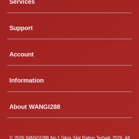
Services
Buka
Support
Buka
Account
Buka
Information
Buka
About WANGI288
© 2026 WANGI288 No.1 Situs Slot Paling Terbaik 2026. All