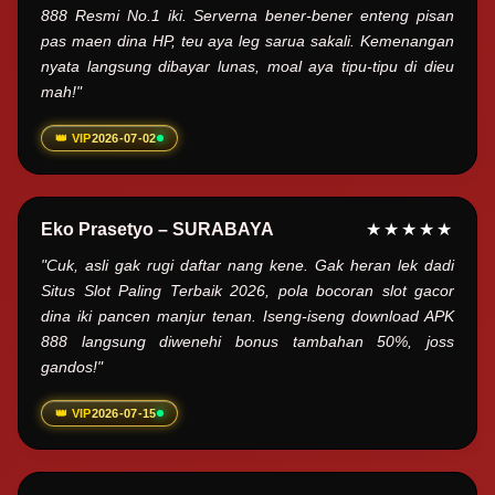
888 Resmi No.1 iki. Serverna bener-bener enteng pisan
pas maen dina HP, teu aya leg sarua sakali. Kemenangan
nyata langsung dibayar lunas, moal aya tipu-tipu di dieu
mah!"
2026-07-02
Eko Prasetyo – SURABAYA
★★★★★
"Cuk, asli gak rugi daftar nang kene. Gak heran lek dadi
Situs Slot Paling Terbaik 2026, pola bocoran slot gacor
dina iki pancen manjur tenan. Iseng-iseng download APK
888 langsung diwenehi bonus tambahan 50%, joss
gandos!"
2026-07-15