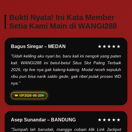
Bukti Nyata! Ini Kata Member
Setia Kami Main di WANGI288
Bagus Siregar – MEDAN
★★★★★
"Udah keliling aku nyari bo, baru kali ini nengok yang paten
kali. WANGI288 ini betul-betul Situs Slot Paling Terbaik
2026, rtp live nya gak kaleng-kaleng. Modal receh sepuluh
ribu pun bisa narik saldo gede, gak ribet pulak proses WD
nya."
2026-06-20
Asep Sunandar – BANDUNG
★★★★★
"Sumpah lah barudak, mangga cobain klik Link Jackpot