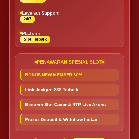
Layanan Support
24/7
Platform
Slot Terbaik
PENAWARAN SPESIAL SLOT
BONUS NEW MEMBER 30%
Link Jackpot 888 Terbaik
Bocoran Slot Gacor & RTP Live Akurat
Proses Deposit & Withdraw Instan