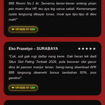
888 Resmi No.1 iki. Serverna bener-bener enteng pisan
pas maen dina HP, teu aya leg sarua sakali. Kemenangan
nyata langsung dibayar lunas, moal aya tipu-tipu di dieu
mah!"
2026-07-02
Eko Prasetyo – SURABAYA
★★★★★
"Cuk, asli gak rugi daftar nang kene. Gak heran lek dadi
Situs Slot Paling Terbaik 2026, pola bocoran slot gacor
dina iki pancen manjur tenan. Iseng-iseng download APK
888 langsung diwenehi bonus tambahan 50%, joss
gandos!"
2026-07-15