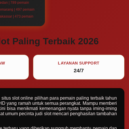
edan | 792 pemain
emarang | 488 pemain
akassar | 466 pemain
ot Paling Terbaik 2026
AW
LAYANAN SUPPORT
24/7
situs slot online pilihan para pemain paling terbaik tahun
ll HD yang ramah untuk semua perangkat. Mampu memberi
 kini bisa menikmati kemenangan nyata tanpa iming-iming
at umum pecinta judi slot mencari penghasilan tambahan
e terbaru yang diberikan sungguh membantu pemain dan