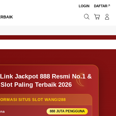
LOGIN
DAFTAR
Cari
Troli
Login/Sign-Up
ERBAIK
Cari
otal Pengguna
LIVE CHAT
24/7
 Link Jackpot 888 Resmi No.1 &
 Slot Paling Terbaik 2026
FORMASI SITUS SLOT WANGI288
una
888 JUTA PENGGUNA