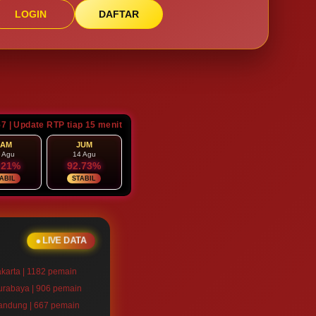
LOGIN
DAFTAR
9 | Update RTP tiap 15 menit
KAM
JUM
 Agu
14 Agu
.21%
92.73%
ABIL
STABIL
● LIVE DATA
akarta | 1220 pemain
urabaya | 905 pemain
andung | 660 pemain