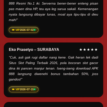
888 Resmi No.1 iki. Serverna bener-bener enteng pisan
pas maen dina HP, teu aya leg sarua sakali. Kemenangan
nyata langsung dibayar lunas, moal aya tipu-tipu di dieu
mah!"
2026-07-02
Eko Prasetyo – SURABAYA
★★★★★
"Cuk, asli gak rugi daftar nang kene. Gak heran lek dadi
Situs Slot Paling Terbaik 2026, pola bocoran slot gacor
dina iki pancen manjur tenan. Iseng-iseng download APK
888 langsung diwenehi bonus tambahan 50%, joss
gandos!"
2026-07-15