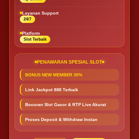
Layanan Support
24/7
Platform
Slot Terbaik
PENAWARAN SPESIAL SLOT
BONUS NEW MEMBER 30%
Link Jackpot 888 Terbaik
Bocoran Slot Gacor & RTP Live Akurat
Proses Deposit & Withdraw Instan