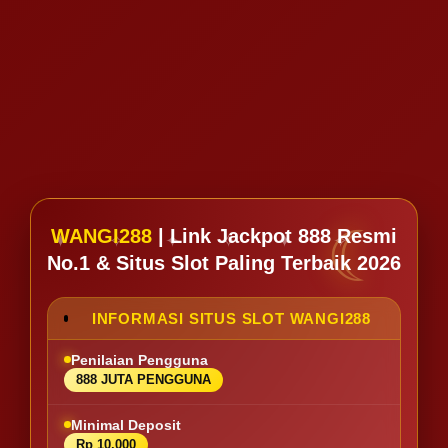
WANGI288
| Link Jackpot 888 Resmi
No.1 & Situs Slot Paling Terbaik 2026
INFORMASI SITUS SLOT WANGI288
Penilaian Pengguna
888 JUTA PENGGUNA
Minimal Deposit
Rp 10.000