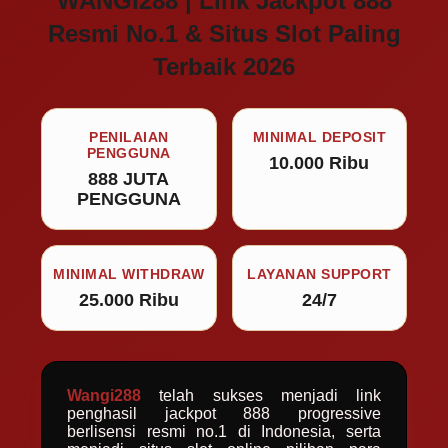
WANGI288 | Link Jackpot 888
Resmi No.1 & Situs Slot Paling
Terbaik 2026
PENILAIAN
MINIMAL DEPOSIT
PENGGUNA
10.000 Ribu
888 JUTA
PENGGUNA
MINIMAL WITHDRAW
LAYANAN SUPPORT
25.000 Ribu
24/7
Wangi288
telah sukses menjadi link
penghasil jackpot 888 progressive
berlisensi resmi no.1 di Indonesia, serta