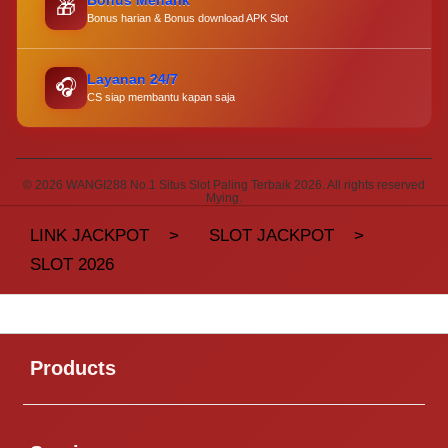
Bonus Menarik
🎁
Bonus harian & Bonus download APK Slot
Layanan 24/7
🎧
CS siap membantu kapan saja
© 2026 WANGI288 No.1 Situs Slot Paling Terbaik 2026. All rights reserved
Mying.
LINK JACKPOT
>
SLOT JACKPOT
>
SLOT 2026
Buka
Footer Navigation
Products
Buka