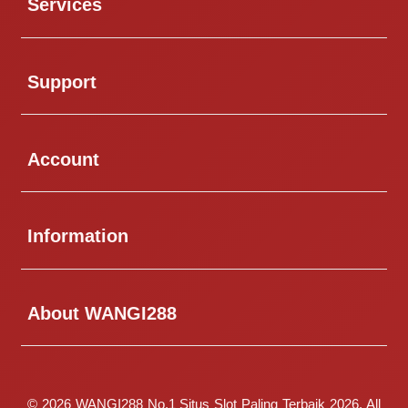
Services
Buka
Support
Buka
Account
Buka
Information
Buka
About WANGI288
© 2026 WANGI288 No.1 Situs Slot Paling Terbaik 2026. All