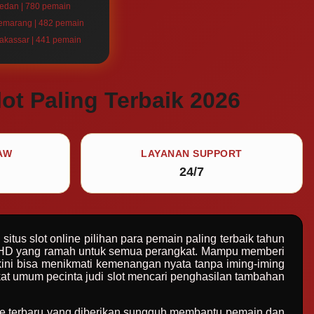
edan | 777 pemain
emarang | 522 pemain
akassar | 436 pemain
ot Paling Terbaik 2026
AW
LAYANAN SUPPORT
24/7
situs slot online pilihan para pemain paling terbaik tahun
ll HD yang ramah untuk semua perangkat. Mampu memberi
 kini bisa menikmati kemenangan nyata tanpa iming-iming
at umum pecinta judi slot mencari penghasilan tambahan
e terbaru yang diberikan sungguh membantu pemain dan