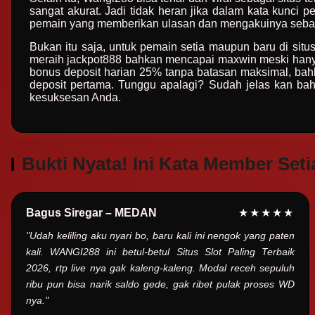
sangat akurat. Jadi tidak heran jika dalam kata kunci 
pemain yang memberikan ulasan dan mengakuinya sebagai
Bukan itu saja, untuk pemain setia maupun baru di si
meraih jackpot888 bahkan mencapai maxwin meski hany
bonus deposit harian 25% tanpa batasan maksimal, ba
deposit pertama. Tunggu apalagi? Sudah jelas kan bah
kesuksesan Anda.
Bukti Nyata! Ini Kata Member Set
Bagus Siregar – MEDAN
★★★★★
"Udah keliling aku nyari bo, baru kali ini nengok yang paten
kali. WANGI288 ini betul-betul Situs Slot Paling Terbaik
2026, rtp live nya gak kaleng-kaleng. Modal receh sepuluh
ribu pun bisa narik saldo gede, gak ribet pulak proses WD
nya."