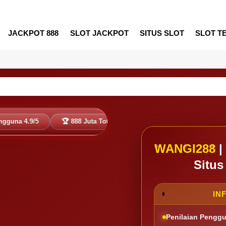
JACKPOT 888
SLOT JACKPOT
SITUS SLOT
SLOT T
na 4.9/5
🏆 888 Juta Total Pengguna
LIVE CHAT
24/7
WANGI288
|
Situs
IN
Penilaian Pengg