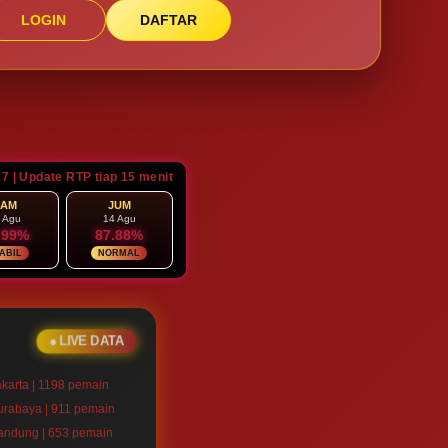
LOGIN
DAFTAR
9 | Update RTP tiap 15 menit
KAM
JUM
 Agu
14 Agu
.99%
87.88%
ABIL
NORMAL
● LIVE DATA
akarta | 1221 pemain
urabaya | 907 pemain
andung | 660 pemain