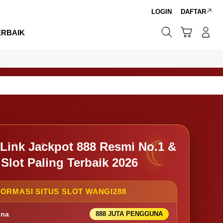
LOGIN
DAFTAR
Cari
Troli
Login/Sign-Up
ERBAIK
Cari
 Link Jackpot 888 Resmi No.1 &
 Slot Paling Terbaik 2026
FORMASI SITUS SLOT WANGI288
una
888 JUTA PENGGUNA