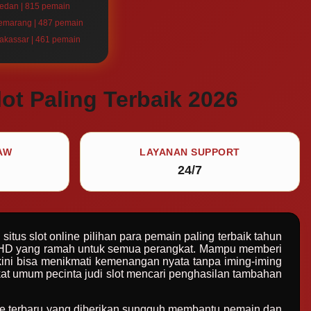
edan | 804 pemain
emarang | 518 pemain
akassar | 426 pemain
ot Paling Terbaik 2026
AW
LAYANAN SUPPORT
24/7
situs slot online pilihan para pemain paling terbaik tahun
ll HD yang ramah untuk semua perangkat. Mampu memberi
 kini bisa menikmati kemenangan nyata tanpa iming-iming
at umum pecinta judi slot mencari penghasilan tambahan
e terbaru yang diberikan sungguh membantu pemain dan