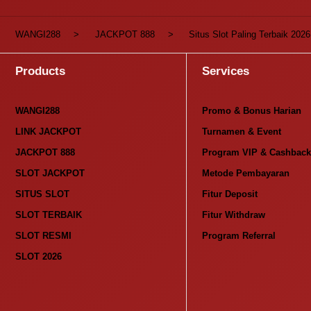
WANGI288
>
JACKPOT 888
>
Situs Slot Paling Terbaik 2026
Footer Navigation
Products
Services
WANGI288
Promo & Bonus Harian
LINK JACKPOT
Turnamen & Event
JACKPOT 888
Program VIP & Cashbac
SLOT JACKPOT
Metode Pembayaran
SITUS SLOT
Fitur Deposit
SLOT TERBAIK
Fitur Withdraw
SLOT RESMI
Program Referral
SLOT 2026