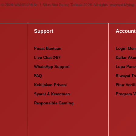
© 2026 WANGI288 No.1 Situs Slot Paling Terbaik 2026. All rights reserved Mying.
Support
Account
Pusat Bantuan
Login Me
Live Chat 24/7
Daftar Aku
k
WhatsApp Support
Lupa Pass
FAQ
Riwayat Tr
Kebijakan Privasi
Fitur Verif
Syarat & Ketentuan
Program V
Responsible Gaming