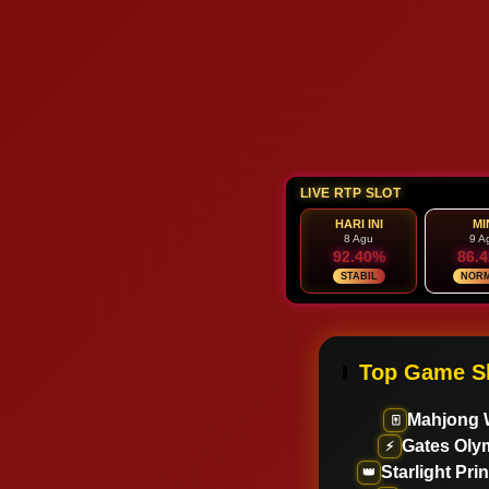
Layer Popup Close
LIVE RTP SLOT
HARI INI
MI
8 Agu
9 A
92.40%
86.
STABIL
NOR
Top Game Sl
Mahjong 
🀄
Gates Ol
⚡
Starlight Pri
👑