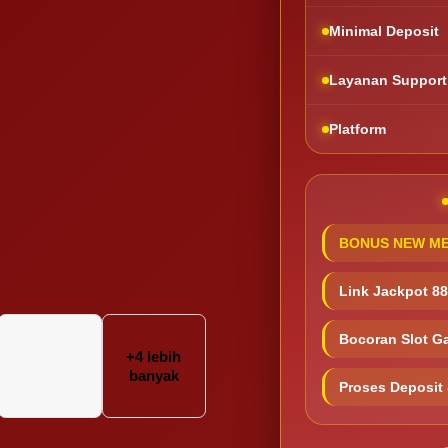
Minimal Deposit
Layanan Support
Platform
BONUS NEW M
Link Jackpot 88
Bocoran Slot Ga
+4 lebih
banyak
Proses Deposit