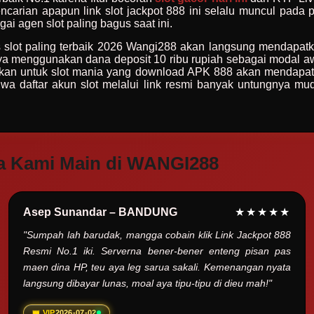
pencarian apapun link slot jackpot 888 ini selalu muncul pada
 agen slot paling bagus saat ini.
tus slot paling terbaik 2026 Wangi288 akan langsung mendapa
a menggunakan dana deposit 10 ribu rupiah sebagai modal aw
hkan untuk slot mania yang download APK 888 akan mendapat
wa daftar akun slot melalui link resmi banyak untungnya m
ia Kami Main di WANGI288
Asep Sunandar – BANDUNG
★★★★★
"Sumpah lah barudak, mangga cobain klik Link Jackpot 888
Resmi No.1 iki. Serverna bener-bener enteng pisan pas
maen dina HP, teu aya leg sarua sakali. Kemenangan nyata
langsung dibayar lunas, moal aya tipu-tipu di dieu mah!"
2026-07-02