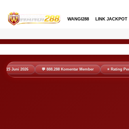
Skip
to
content
WANGI288
LINK JACKPOT
Buka Info Lebih Lanjut
5 Juni 2026
💬 888.288 Komentar Member
⭐ Rating Penggu