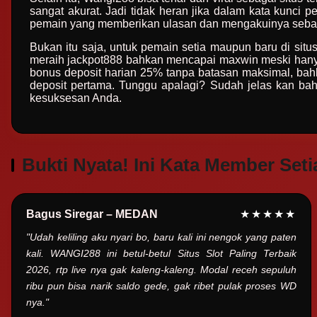
sangat akurat. Jadi tidak heran jika dalam kata kunci 
pemain yang memberikan ulasan dan mengakuinya sebagai
Bukan itu saja, untuk pemain setia maupun baru di si
meraih jackpot888 bahkan mencapai maxwin meski hany
bonus deposit harian 25% tanpa batasan maksimal, ba
deposit pertama. Tunggu apalagi? Sudah jelas kan bah
kesuksesan Anda.
Bukti Nyata! Ini Kata Member Set
Bagus Siregar – MEDAN
★★★★★
"Udah keliling aku nyari bo, baru kali ini nengok yang paten
kali. WANGI288 ini betul-betul Situs Slot Paling Terbaik
2026, rtp live nya gak kaleng-kaleng. Modal receh sepuluh
ribu pun bisa narik saldo gede, gak ribet pulak proses WD
nya."