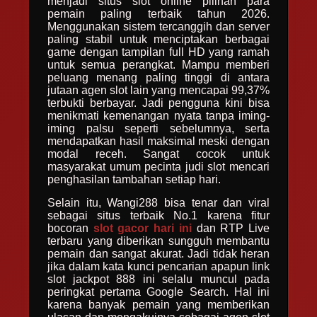
menjadi situs slot online pilihan para
pemain paling terbaik tahun 2026.
Menggunakan sistem tercanggih dan server
paling stabil untuk menciptakan berbagai
game dengan tampilan full HD yang ramah
untuk semua perangkat. Mampu memberi
peluang menang paling tinggi di antara
jutaan agen slot lain yang mencapai 99,37%
terbukti berbayar. Jadi pengguna kini bisa
menikmati kemenangan nyata tanpa iming-
iming palsu seperti sebelumnya, serta
mendapatkan hasil maksimal meski dengan
modal receh. Sangat cocok untuk
masyarakat umum pecinta judi slot mencari
penghasilan tambahan setiap hari.
Selain itu, Wangi288 bisa tenar dan viral
sebagai situs terbaik No.1 karena fitur
bocoran
slot gacor hari ini
dan RTP Live
terbaru yang diberikan sungguh membantu
pemain dan sangat akurat. Jadi tidak heran
jika dalam kata kunci pencarian apapun link
slot jackpot 888 ini selalu muncul pada
peringkat pertama Google Search. Hal ini
karena banyak pemain yang memberikan