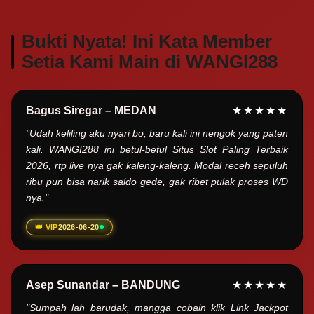
Bukti Nyata! Ini Kata Member
Setia Kami Main di WANGI288
Bagus Siregar – MEDAN
★★★★★
"Udah keliling aku nyari bo, baru kali ini nengok yang paten
kali. WANGI288 ini betul-betul Situs Slot Paling Terbaik
2026, rtp live nya gak kaleng-kaleng. Modal receh sepuluh
ribu pun bisa narik saldo gede, gak ribet pulak proses WD
nya."
2026-06-20
Asep Sunandar – BANDUNG
★★★★★
"Sumpah lah barudak, mangga cobain klik Link Jackpot