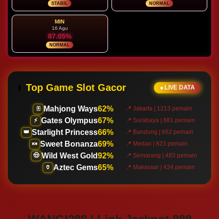
STABIL
NORMAL
MIN
16 Agu
87.05%
NORMAL
Top Game Slot Gacor
● LIVE DATA
Mahjong Ways
62%
🀄
📍 Jakarta | 1213 pemain
Gates Olympus
67%
⚡
📍 Surabaya | 881 pemain
Starlight Princess
66%
👑
📍 Bandung | 662 pemain
Sweet Bonanza
69%
🍬
📍 Medan | 823 pemain
Wild West Gold
92%
🤠
📍 Semarang | 483 pemain
Aztec Gems
65%
🏺
📍 Makassar | 434 pemain