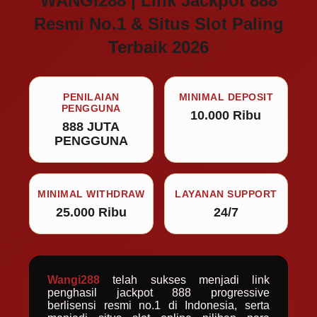
WANGI288 | Link Jackpot 888
Resmi No.1 & Situs Slot Paling
Terbaik 2026
PENILAIAN
MINIMAL DEPOSIT
PENGGUNA
10.000 Ribu
888 JUTA
PENGGUNA
MINIMAL WITHDRAW
LAYANAN SUPPORT
25.000 Ribu
24/7
Wangi288
telah sukses menjadi link
penghasil jackpot 888 progressive
berlisensi resmi no.1 di Indonesia, serta