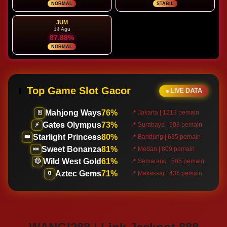
NORMAL
STABIL
JUM
14 Agu
87.88%
NORMAL
Top Game Slot Gacor
● LIVE DATA
Mahjong Ways
76%
🀄
📍 Jakarta | 1213 pemain
Gates Olympus
73%
⚡
📍 Surabaya | 903 pemain
Starlight Princess
80%
👑
📍 Bandung | 635 pemain
Sweet Bonanza
81%
🍬
📍 Medan | 809 pemain
Wild West Gold
61%
🤠
📍 Semarang | 505 pemain
Aztec Gems
71%
🏺
📍 Makassar | 436 pemain