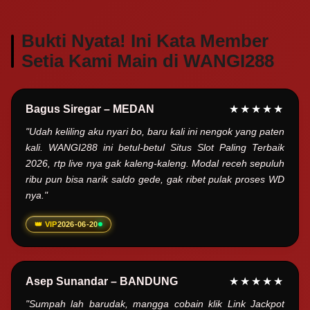
Bukti Nyata! Ini Kata Member
Setia Kami Main di WANGI288
Bagus Siregar – MEDAN
★★★★★
"Udah keliling aku nyari bo, baru kali ini nengok yang paten
kali. WANGI288 ini betul-betul Situs Slot Paling Terbaik
2026, rtp live nya gak kaleng-kaleng. Modal receh sepuluh
ribu pun bisa narik saldo gede, gak ribet pulak proses WD
nya."
2026-06-20
Asep Sunandar – BANDUNG
★★★★★
"Sumpah lah barudak, mangga cobain klik Link Jackpot