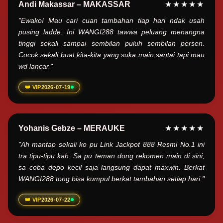
Andi Makassar – MAKASSAR
★★★★★
"Ewako! Mau cari cuan tambahan tiap hari ndak usah
pusing ladde. Ini WANGI288 tawwa peluang menangna
tinggi sekali sampai sembilan puluh sembilan persen.
Cocok sekali buat kita-kita yang suka main santai tapi mau
wd lancar."
2026-07-19
Yohanis Gebze – MERAUKE
★★★★★
"Ah mantap sekali ko pu Link Jackpot 888 Resmi No.1 ini
tra tipu-tipu kah. Sa pu teman dong rekomen main di sini,
sa coba depo kecil saja langsung dapat maxwin. Berkat
WANGI288 tong bisa kumpul berkat tambahan setiap hari."
2026-07-22