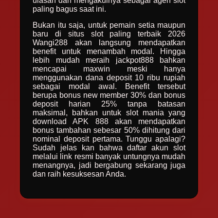
ulasan dan mengakuinya sebagai agen slot
paling bagus saat ini.
Bukan itu saja, untuk pemain setia maupun
baru di situs slot paling terbaik 2026
Wangi288 akan langsung mendapatkan
benefit untuk menambah modal. Hingga
lebih mudah meraih jackpot888 bahkan
mencapai maxwin meski hanya
menggunakan dana deposit 10 ribu rupiah
sebagai modal awal. Benefit tersebut
berupa bonus new member 30% dan bonus
deposit harian 25% tanpa batasan
maksimal, bahkan untuk slot mania yang
download APK 888 akan mendapatkan
bonus tambahan sebesar 50% dihitung dari
nominal deposit pertama. Tunggu apalagi?
Sudah jelas kan bahwa daftar akun slot
melalui link resmi banyak untungnya mudah
menangnya, jadi bergabung sekarang juga
dan raih kesuksesan Anda.