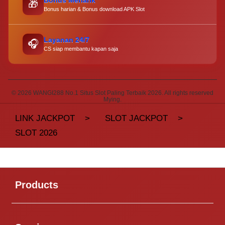
Bonus Menarik
🎁
Bonus harian & Bonus download APK Slot
Layanan 24/7
🎧
CS siap membantu kapan saja
© 2026 WANGI288 No.1 Situs Slot Paling Terbaik 2026. All rights reserved
Mying.
LINK JACKPOT
>
SLOT JACKPOT
>
SLOT 2026
Buka
Footer Navigation
Products
Buka