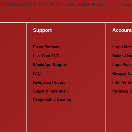
© 2026 WANGI288 No.1 Situs Slot Paling Terbaik 2026. All rights reserved Mying.
Support
Account
Pusat Bantuan
Login Me
Live Chat 24/7
Daftar Aku
k
WhatsApp Support
Lupa Pass
FAQ
Riwayat Tr
Kebijakan Privasi
Fitur Verif
Syarat & Ketentuan
Program V
Responsible Gaming