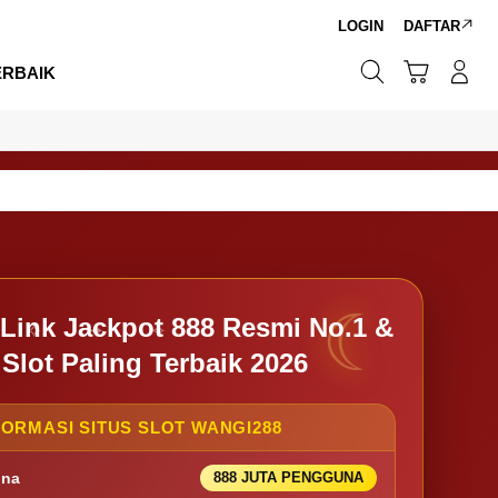
LOGIN
DAFTAR
Cari
Troli
Login/Sign-Up
ERBAIK
Cari
Total Pengguna
LIVE CHAT
24/7
 Link Jackpot 888 Resmi No.1 &
 Slot Paling Terbaik 2026
FORMASI SITUS SLOT WANGI288
una
888 JUTA PENGGUNA