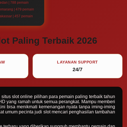
edan | 780 pemain
emarang | 515 pemain
akassar | 438 pemain
ot Paling Terbaik 2026
AW
LAYANAN SUPPORT
24/7
situs slot online pilihan para pemain paling terbaik tahun
ll HD yang ramah untuk semua perangkat. Mampu memberi
 kini bisa menikmati kemenangan nyata tanpa iming-iming
at umum pecinta judi slot mencari penghasilan tambahan
e terbaru yang diberikan sungguh membantu pemain dan