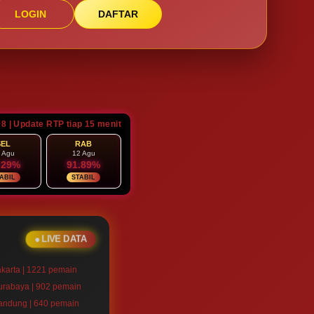
LOGIN
DAFTAR
0 | Update RTP tiap 15 menit
SEL
RAB
 Agu
12 Agu
.29%
91.89%
ABIL
STABIL
● LIVE DATA
akarta | 1185 pemain
urabaya | 876 pemain
andung | 636 pemain