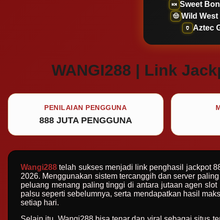
Sweet Bon
🍬
Wild West
🤠
Aztec 
🏺
WANGI288 | Link Jackp
PENILAIAN PENGGUNA
888 JUTA PENGGUNA
Wangi288
telah sukses menjadi link penghasil jackpot 888
2026. Menggunakan sistem tercanggih dan server palin
peluang menang paling tinggi di antara jutaan agen slo
palsu seperti sebelumnya, serta mendapatkan hasil mak
setiap hari.
Selain itu, Wangi288 bisa tenar dan viral sebagai situs t