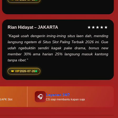
Rian Hidayat – JAKARTA
★★★★★
"Kagak usah dengerin iming-iming situs laen dah, mending
langsung ngetem di Situs Slot Paling Terbaik 2026 ini. Gue
udah ngebuktiin sendiri kagak pake drama, bonus new
member 30% ama harian 25% langsung masuk kantong
tanpa ribet."
2026-07-26
Layanan 24/7
🎧
 APK Slot
CS siap membantu kapan saja