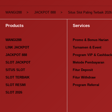
WANGI288
>
JACKPOT 888
>
Situs Slot Paling Terbaik 2026
Footer Navigation
Products
Services
WANGI288
Promo & Bonus Harian
LINK JACKPOT
Turnamen & Event
JACKPOT 888
Program VIP & Cashbac
SLOT JACKPOT
Metode Pembayaran
SITUS SLOT
Fitur Deposit
SLOT TERBAIK
Fitur Withdraw
SLOT RESMI
Program Referral
SLOT 2026