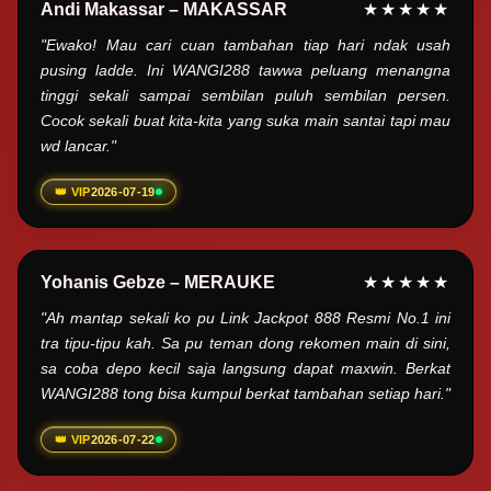
Andi Makassar – MAKASSAR
★★★★★
"Ewako! Mau cari cuan tambahan tiap hari ndak usah
pusing ladde. Ini WANGI288 tawwa peluang menangna
tinggi sekali sampai sembilan puluh sembilan persen.
Cocok sekali buat kita-kita yang suka main santai tapi mau
wd lancar."
2026-07-19
Yohanis Gebze – MERAUKE
★★★★★
"Ah mantap sekali ko pu Link Jackpot 888 Resmi No.1 ini
tra tipu-tipu kah. Sa pu teman dong rekomen main di sini,
sa coba depo kecil saja langsung dapat maxwin. Berkat
WANGI288 tong bisa kumpul berkat tambahan setiap hari."
2026-07-22