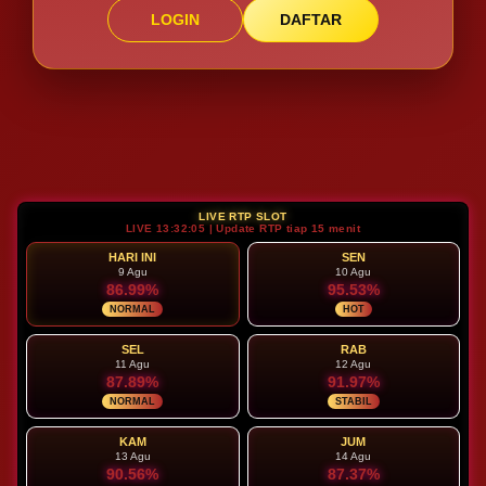
LOGIN
DAFTAR
Layer Popup Close
LIVE RTP SLOT
LIVE 13:32:06 | Update RTP tiap 15 menit
HARI INI
SEN
9 Agu
10 Agu
86.99%
95.53%
NORMAL
HOT
SEL
RAB
11 Agu
12 Agu
87.89%
91.97%
NORMAL
STABIL
KAM
JUM
13 Agu
14 Agu
90.56%
87.37%