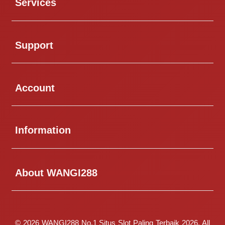
Services
Buka
Support
Buka
Account
Buka
Information
Buka
About WANGI288
© 2026 WANGI288 No.1 Situs Slot Paling Terbaik 2026. All