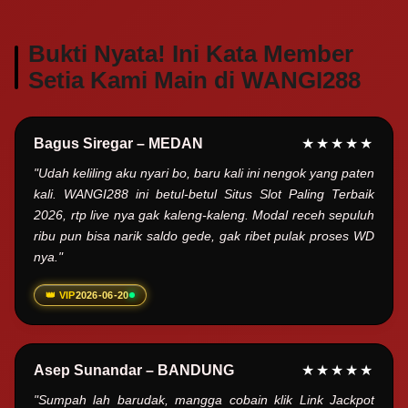
Bukti Nyata! Ini Kata Member
Setia Kami Main di WANGI288
Bagus Siregar – MEDAN
★★★★★
"Udah keliling aku nyari bo, baru kali ini nengok yang paten
kali. WANGI288 ini betul-betul Situs Slot Paling Terbaik
2026, rtp live nya gak kaleng-kaleng. Modal receh sepuluh
ribu pun bisa narik saldo gede, gak ribet pulak proses WD
nya."
2026-06-20
Asep Sunandar – BANDUNG
★★★★★
"Sumpah lah barudak, mangga cobain klik Link Jackpot