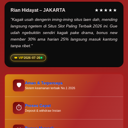
Rian Hidayat – JAKARTA
★★★★★
"Kagak usah dengerin iming-iming situs laen dah, mending
langsung ngetem di Situs Slot Paling Terbaik 2026 ini. Gue
udah ngebuktiin sendiri kagak pake drama, bonus new
member 30% ama harian 25% langsung masuk kantong
tanpa ribet."
2026-07-26
Aman & Terpercaya
🛡️
Sistem keamanan terbaik No.1 2026
Proses Cepat
⏱️
Deposit & withdraw Instan