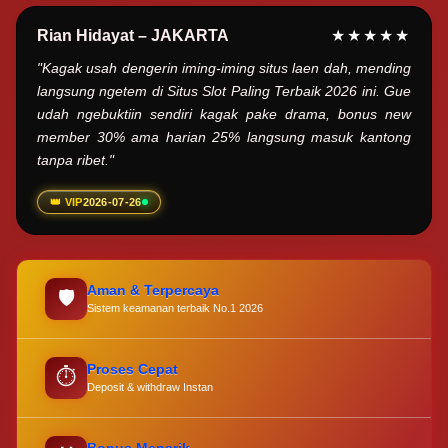
Rian Hidayat – JAKARTA
★★★★★
"Kagak usah dengerin iming-iming situs laen dah, mending
langsung ngetem di Situs Slot Paling Terbaik 2026 ini. Gue
udah ngebuktiin sendiri kagak pake drama, bonus new
member 30% ama harian 25% langsung masuk kantong
tanpa ribet."
2026-07-26
Aman & Terpercaya
🛡️
Sistem keamanan terbaik No.1 2026
Proses Cepat
⏱️
Deposit & withdraw Instan