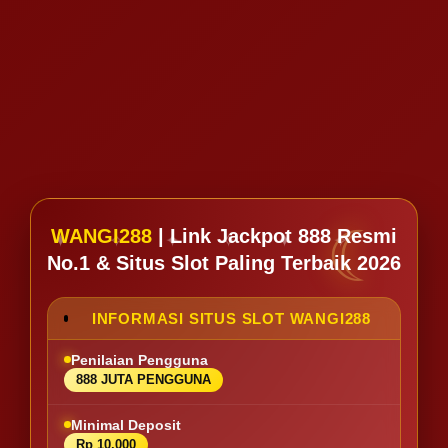
WANGI288
| Link Jackpot 888 Resmi
No.1 & Situs Slot Paling Terbaik 2026
INFORMASI SITUS SLOT WANGI288
Penilaian Pengguna
888 JUTA PENGGUNA
Minimal Deposit
Rp 10.000