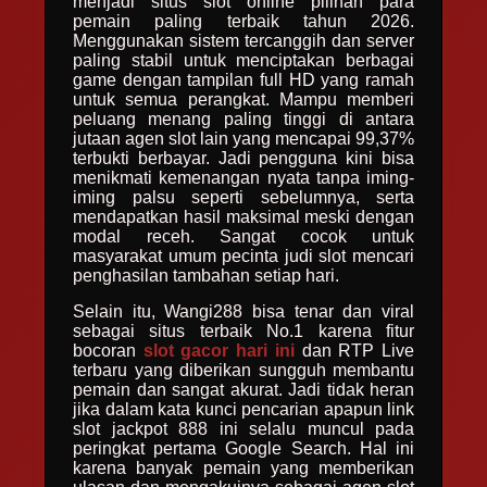
menjadi situs slot online pilihan para
pemain paling terbaik tahun 2026.
Menggunakan sistem tercanggih dan server
paling stabil untuk menciptakan berbagai
game dengan tampilan full HD yang ramah
untuk semua perangkat. Mampu memberi
peluang menang paling tinggi di antara
jutaan agen slot lain yang mencapai 99,37%
terbukti berbayar. Jadi pengguna kini bisa
menikmati kemenangan nyata tanpa iming-
iming palsu seperti sebelumnya, serta
mendapatkan hasil maksimal meski dengan
modal receh. Sangat cocok untuk
masyarakat umum pecinta judi slot mencari
penghasilan tambahan setiap hari.
Selain itu, Wangi288 bisa tenar dan viral
sebagai situs terbaik No.1 karena fitur
bocoran
slot gacor hari ini
dan RTP Live
terbaru yang diberikan sungguh membantu
pemain dan sangat akurat. Jadi tidak heran
jika dalam kata kunci pencarian apapun link
slot jackpot 888 ini selalu muncul pada
peringkat pertama Google Search. Hal ini
karena banyak pemain yang memberikan