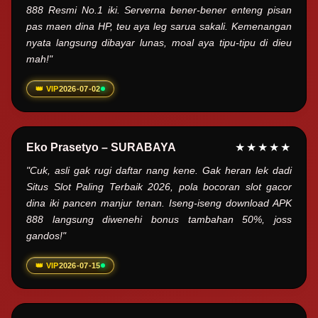
888 Resmi No.1 iki. Serverna bener-bener enteng pisan
pas maen dina HP, teu aya leg sarua sakali. Kemenangan
nyata langsung dibayar lunas, moal aya tipu-tipu di dieu
mah!"
2026-07-02
Eko Prasetyo – SURABAYA
★★★★★
"Cuk, asli gak rugi daftar nang kene. Gak heran lek dadi
Situs Slot Paling Terbaik 2026, pola bocoran slot gacor
dina iki pancen manjur tenan. Iseng-iseng download APK
888 langsung diwenehi bonus tambahan 50%, joss
gandos!"
2026-07-15