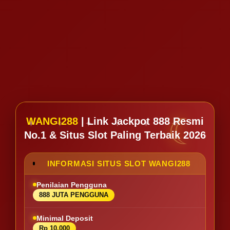
WANGI288
| Link Jackpot 888 Resmi
No.1 & Situs Slot Paling Terbaik 2026
INFORMASI SITUS SLOT WANGI288
Penilaian Pengguna
888 JUTA PENGGUNA
Minimal Deposit
Rp 10.000