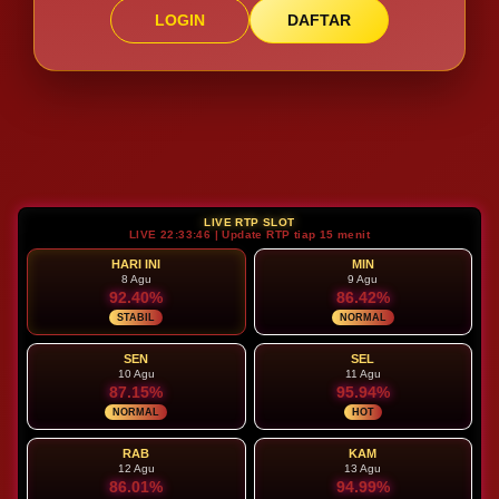
LOGIN
DAFTAR
Layer Popup Close
LIVE RTP SLOT
LIVE 22:33:47 | Update RTP tiap 15 menit
HARI INI
MIN
8 Agu
9 Agu
92.40%
86.42%
STABIL
NORMAL
SEN
SEL
10 Agu
11 Agu
87.15%
95.94%
NORMAL
HOT
RAB
KAM
12 Agu
13 Agu
86.01%
94.99%