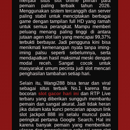
menjadi situs slot online pilihan para
pemain paling terbaik tahun 2026.
Menggunakan sistem tercanggih dan server
paling stabil untuk menciptakan berbagai
game dengan tampilan full HD yang ramah
untuk semua perangkat. Mampu memberi
peluang menang paling tinggi di antara
jutaan agen slot lain yang mencapai 99,37%
terbukti berbayar. Jadi pengguna kini bisa
menikmati kemenangan nyata tanpa iming-
iming palsu seperti sebelumnya, serta
mendapatkan hasil maksimal meski dengan
modal receh. Sangat cocok untuk
masyarakat umum pecinta judi slot mencari
penghasilan tambahan setiap hari.
Selain itu, Wangi288 bisa tenar dan viral
sebagai situs terbaik No.1 karena fitur
bocoran
slot gacor hari ini
dan RTP Live
terbaru yang diberikan sungguh membantu
pemain dan sangat akurat. Jadi tidak heran
jika dalam kata kunci pencarian apapun link
slot jackpot 888 ini selalu muncul pada
peringkat pertama Google Search. Hal ini
karena banyak pemain yang memberikan