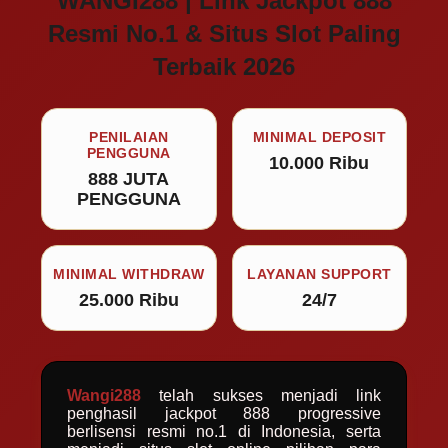
WANGI288 | Link Jackpot 888
Resmi No.1 & Situs Slot Paling
Terbaik 2026
PENILAIAN
MINIMAL DEPOSIT
PENGGUNA
10.000 Ribu
888 JUTA
PENGGUNA
MINIMAL WITHDRAW
LAYANAN SUPPORT
25.000 Ribu
24/7
Wangi288
telah sukses menjadi link
penghasil jackpot 888 progressive
berlisensi resmi no.1 di Indonesia, serta