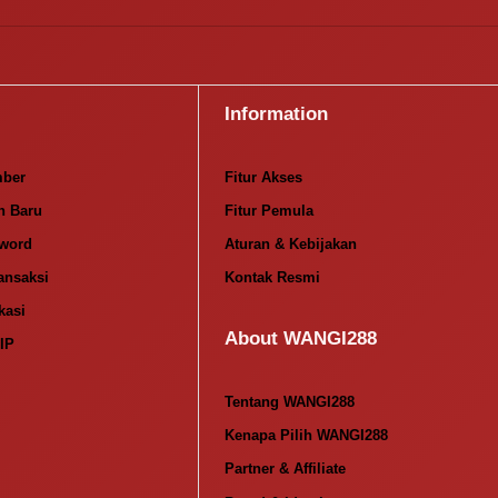
Information
mber
Fitur Akses
n Baru
Fitur Pemula
word
Aturan & Kebijakan
ansaksi
Kontak Resmi
ikasi
About WANGI288
IP
Tentang WANGI288
Kenapa Pilih WANGI288
Partner & Affiliate