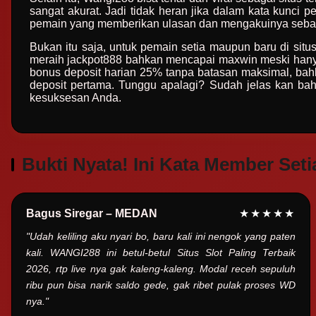
sangat akurat. Jadi tidak heran jika dalam kata kunci 
pemain yang memberikan ulasan dan mengakuinya sebagai
Bukan itu saja, untuk pemain setia maupun baru di si
meraih jackpot888 bahkan mencapai maxwin meski hany
bonus deposit harian 25% tanpa batasan maksimal, ba
deposit pertama. Tunggu apalagi? Sudah jelas kan bah
kesuksesan Anda.
Bukti Nyata! Ini Kata Member Set
Bagus Siregar – MEDAN
★★★★★
"Udah keliling aku nyari bo, baru kali ini nengok yang paten
kali. WANGI288 ini betul-betul Situs Slot Paling Terbaik
2026, rtp live nya gak kaleng-kaleng. Modal receh sepuluh
ribu pun bisa narik saldo gede, gak ribet pulak proses WD
nya."