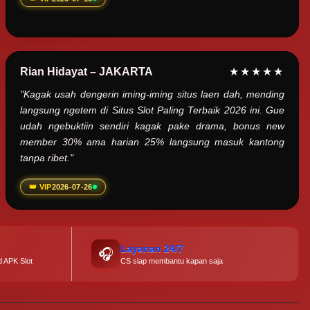
Rian Hidayat – JAKARTA
★★★★★
"Kagak usah dengerin iming-iming situs laen dah, mending
langsung ngetem di Situs Slot Paling Terbaik 2026 ini. Gue
udah ngebuktiin sendiri kagak pake drama, bonus new
member 30% ama harian 25% langsung masuk kantong
tanpa ribet."
2026-07-26
Layanan 24/7
🎧
 APK Slot
CS siap membantu kapan saja