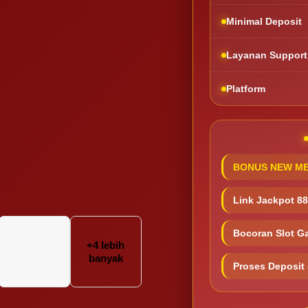
Minimal Deposit
Layanan Support
Platform
BONUS NEW M
Link Jackpot 88
Bocoran Slot Ga
+4 lebih
banyak
Proses Deposit