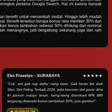
 peringkat pertama Google Search. Hal ini karena banyak
tkan benefit untuk menambah modal. Hingga lebih mudah
al. Benefit tersebut berupa bonus new member 30% dan
kan bonus tambahan sebesar 50% dihitung dari nominal
udah menangnya, jadi bergabung sekarang juga dan raih
Eko Prasetyo – SURABAYA
★★★★★
"Cuk, asli gak rugi daftar nang kene. Gak heran lek dadi
Situs Slot Paling Terbaik 2026, pola bocoran slot gacor dina
iki pancen manjur tenan. Iseng-iseng download APK 888
langsung diwenehi bonus tambahan 50%, joss gandos!"
2026-07-15