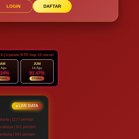
LOGIN
DAFTAR
1 | Update RTP tiap 15 menit
KAM
JUM
 Agu
14 Agu
.24%
91.47%
RMAL
STABIL
● LIVE DATA
akarta | 1210 pemain
urabaya | 891 pemain
andung | 640 pemain