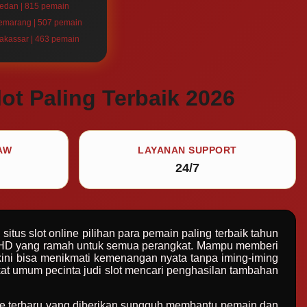
edan | 807 pemain
emarang | 507 pemain
akassar | 470 pemain
ot Paling Terbaik 2026
AW
LAYANAN SUPPORT
24/7
situs slot online pilihan para pemain paling terbaik tahun
ll HD yang ramah untuk semua perangkat. Mampu memberi
 kini bisa menikmati kemenangan nyata tanpa iming-iming
at umum pecinta judi slot mencari penghasilan tambahan
e terbaru yang diberikan sungguh membantu pemain dan