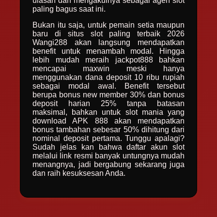
ulasan dan mengakuinya sebagai agen slot
paling bagus saat ini.
Bukan itu saja, untuk pemain setia maupun
baru di situs slot paling terbaik 2026
Wangi288 akan langsung mendapatkan
benefit untuk menambah modal. Hingga
lebih mudah meraih jackpot888 bahkan
mencapai maxwin meski hanya
menggunakan dana deposit 10 ribu rupiah
sebagai modal awal. Benefit tersebut
berupa bonus new member 30% dan bonus
deposit harian 25% tanpa batasan
maksimal, bahkan untuk slot mania yang
download APK 888 akan mendapatkan
bonus tambahan sebesar 50% dihitung dari
nominal deposit pertama. Tunggu apalagi?
Sudah jelas kan bahwa daftar akun slot
melalui link resmi banyak untungnya mudah
menangnya, jadi bergabung sekarang juga
dan raih kesuksesan Anda.