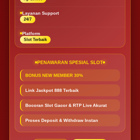
Layanan Support
24/7
Platform
Slot Terbaik
PENAWARAN SPESIAL SLOT
BONUS NEW MEMBER 30%
Link Jackpot 888 Terbaik
Bocoran Slot Gacor & RTP Live Akurat
Proses Deposit & Withdraw Instan