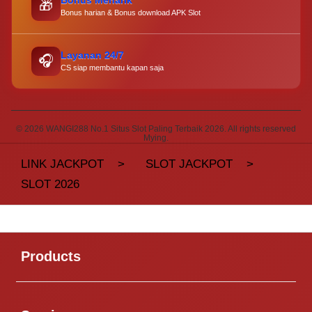
Bonus Menarik
🎁
Bonus harian & Bonus download APK Slot
Layanan 24/7
🎧
CS siap membantu kapan saja
© 2026 WANGI288 No.1 Situs Slot Paling Terbaik 2026. All rights reserved
Mying.
LINK JACKPOT
>
SLOT JACKPOT
>
SLOT 2026
Buka
Footer Navigation
Products
Buka