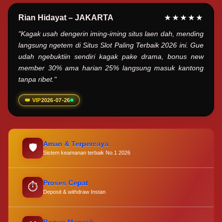
Rian Hidayat – JAKARTA
★★★★★
"Kagak usah dengerin iming-iming situs laen dah, mending
langsung ngetem di Situs Slot Paling Terbaik 2026 ini. Gue
udah ngebuktiin sendiri kagak pake drama, bonus new
member 30% ama harian 25% langsung masuk kantong
tanpa ribet."
2026-07-26
Aman & Terpercaya
🛡️
Sistem keamanan terbaik No.1 2026
Proses Cepat
⏱️
Deposit & withdraw Instan