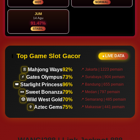
HOT
NORMAL
JUM
14 Agu
91.47%
STABIL
Top Game Slot Gacor
● LIVE DATA
Mahjong Ways
92%
🀄
📍 Jakarta | 1223 pemain
Gates Olympus
73%
⚡
📍 Surabaya | 904 pemain
Starlight Princess
96%
👑
📍 Bandung | 655 pemain
Sweet Bonanza
79%
🍬
📍 Medan | 797 pemain
Wild West Gold
70%
🤠
📍 Semarang | 485 pemain
Aztec Gems
75%
🏺
📍 Makassar | 441 pemain