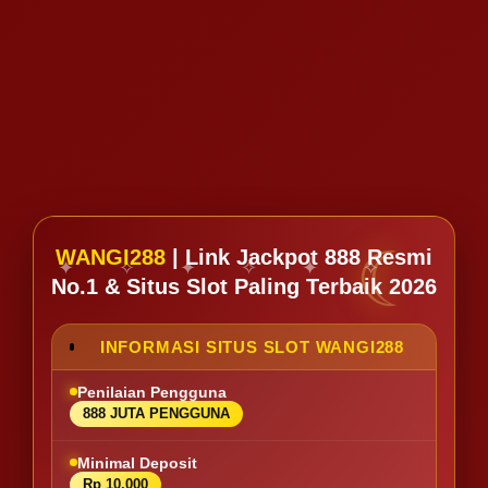
WANGI288
| Link Jackpot 888 Resmi
No.1 & Situs Slot Paling Terbaik 2026
INFORMASI SITUS SLOT WANGI288
Penilaian Pengguna
888 JUTA PENGGUNA
Minimal Deposit
Rp 10.000