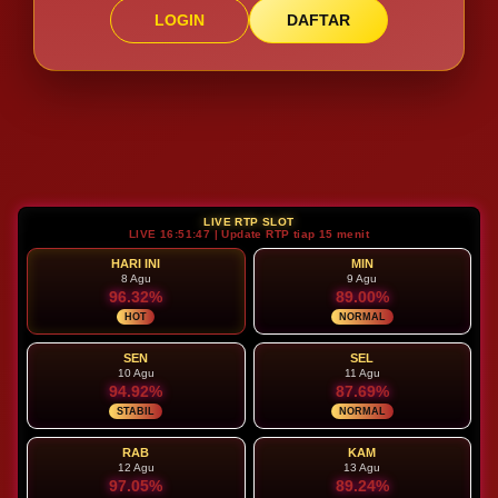
LOGIN
DAFTAR
Layer Popup Close
LIVE RTP SLOT
LIVE 16:51:48 | Update RTP tiap 15 menit
HARI INI
MIN
8 Agu
9 Agu
96.32%
89.00%
HOT
NORMAL
SEN
SEL
10 Agu
11 Agu
94.92%
87.69%
STABIL
NORMAL
RAB
KAM
12 Agu
13 Agu
97.05%
89.24%