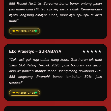
888 Resmi No.1 iki. Serverna bener-bener enteng pisan
pas maen dina HP, teu aya leg sarua sakali. Kemenangan
nyata langsung dibayar lunas, moal aya tipu-tipu di dieu
mah!"
2026-07-02
Eko Prasetyo – SURABAYA
★★★★★
"Cuk, asli gak rugi daftar nang kene. Gak heran lek dadi
Situs Slot Paling Terbaik 2026, pola bocoran slot gacor
dina iki pancen manjur tenan. Iseng-iseng download APK
888 langsung diwenehi bonus tambahan 50%, joss
gandos!"
2026-07-15